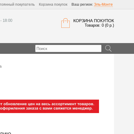
тоянный покупатель
Корзина покупок
Ваш регион
:
Эль-Монте
 - 18:00
КОРЗИНА ПОКУПОК
Товаров: 0 (0 р.)
а