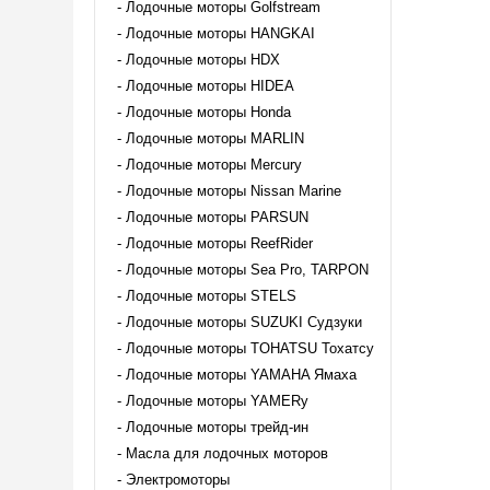
Лодочные моторы Golfstream
Лодочные моторы HANGKAI
Лодочные моторы HDX
Лодочные моторы HIDEA
Лодочные моторы Honda
Лодочные моторы MARLIN
Лодочные моторы Mercury
Лодочные моторы Nissan Marine
Лодочные моторы PARSUN
Лодочные моторы ReefRider
Лодочные моторы Sea Pro, TARPON
Лодочные моторы STELS
Лодочные моторы SUZUKI Судзуки
Лодочные моторы TOHATSU Тохатсу
Лодочные моторы YAMAHA Ямаха
Лодочные моторы YAMERy
Лодочные моторы трейд-ин
Масла для лодочных моторов
Электромоторы