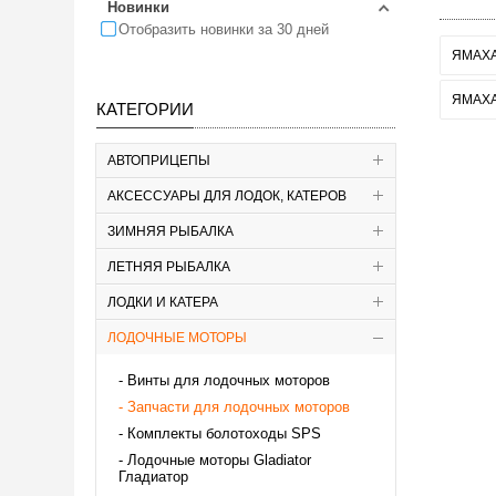
Новинки
Отобразить новинки за 30 дней
ЯМАХА 
ЯМАХА 
КАТЕГОРИИ
АВТОПРИЦЕПЫ
АКСЕССУАРЫ ДЛЯ ЛОДОК, КАТЕРОВ
ЗИМНЯЯ РЫБАЛКА
ЛЕТНЯЯ РЫБАЛКА
ЛОДКИ И КАТЕРА
ЛОДОЧНЫЕ МОТОРЫ
Винты для лодочных моторов
Запчасти для лодочных моторов
Комплекты болотоходы SPS
Лодочные моторы Gladiator
Гладиатор