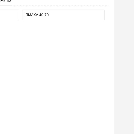
ОРИЮ
ЯМАХА 40-70