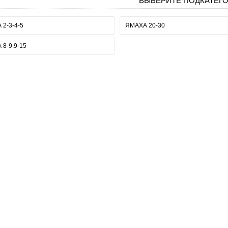
ВЫБЕРИТЕ ПОДКАТЕГ
2-3-4-5
ЯМАХА 20-30
8-9.9-15