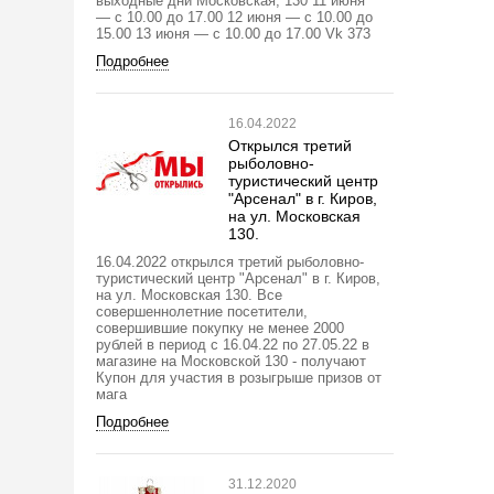
выходные дни Московская, 130 11 июня
— с 10.00 до 17.00 12 июня — с 10.00 до
15.00 13 июня — с 10.00 до 17.00 Vk 373
Подробнее
16.04.2022
Открылся третий
рыболовно-
туристический центр
"Арсенал" в г. Киров,
на ул. Московская
130.
16.04.2022 открылся третий рыболовно-
туристический центр "Арсенал" в г. Киров,
на ул. Московская 130. Все
совершеннолетние посетители,
совершившие покупку не менее 2000
рублей в период с 16.04.22 по 27.05.22 в
магазине на Московской 130 - получают
Купон для участия в розыгрыше призов от
мага
Подробнее
31.12.2020