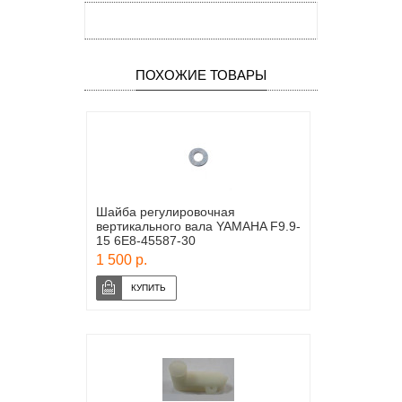
ПОХОЖИЕ ТОВАРЫ
Шайба регулировочная
вертикального вала YAMAHA F9.9-
15 6E8-45587-30
1 500 р.