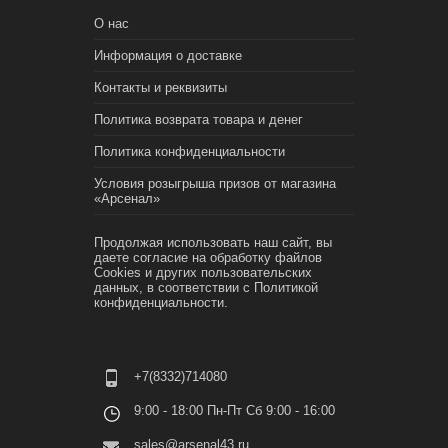
О нас
Информация о доставке
Контакты и реквизиты
Политика возврата товара и денег
Политика конфиденциальности
Условия розыгрыша призов от магазина
«Арсенал»
Продолжая использовать наш сайт, вы
даете согласие на обработку файлов
Cookies и других пользовательских
данных, в соответствии с
Политикой
конфиденциальности.
+7(8332)714080
9:00 - 18:00 Пн-Пт Сб 9:00 - 16:00
sales@arsenal43.ru