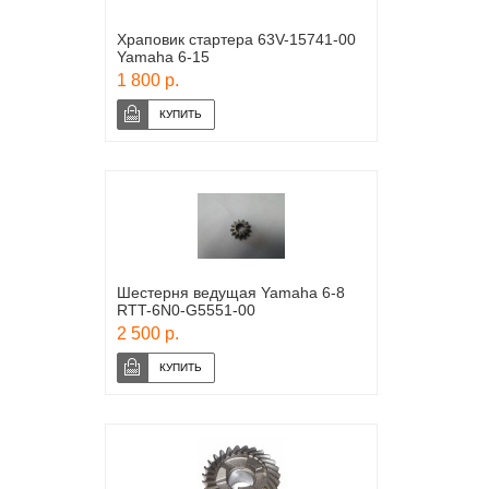
Храповик стартера 63V-15741-00
Yamaha 6-15
1 800 р.
Шестерня ведущая Yamaha 6-8
RTT-6N0-G5551-00
2 500 р.