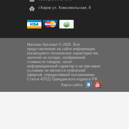
г.Киров ул. Комсомольская, 8
Магазин Арсенал © 2026. Вся
представленная на сайте информация,
касающаяся технических характеристик,
наличия на складе, изображений,
стоимости товаров, носит
информационный характер и ни при каких
условиях не является публичной
офертой, определяемой положениями
Статьи 437(2) Гражданского кодекса РФ.
Карта сайта