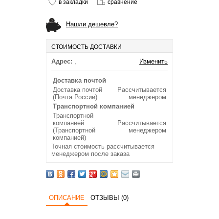
в закладки
сравнение
Нашли дешевле?
СТОИМОСТЬ ДОСТАВКИ
Адрес:
,
Изменить
Доставка почтой
Доставка почтой
Рассчитывается
(Почта России)
менеджером
Транспортной компанией
Транспортной
компанией
Рассчитывается
(Транспортной
менеджером
компанией)
Точная стоимость рассчитывается
менеджером после заказа
ОПИСАНИЕ
ОТЗЫВЫ (0)