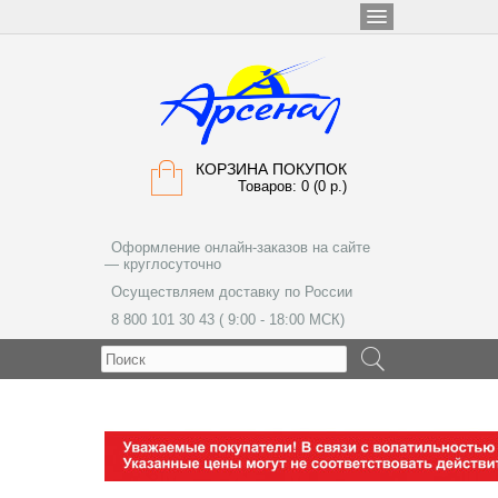
КОРЗИНА ПОКУПОК
Товаров: 0 (0 р.)
Оформление онлайн-заказов на сайте
— круглосуточно
Осуществляем доставку по России
8 800 101 30 43 ( 9:00 - 18:00 МСК)
МЕНЮ