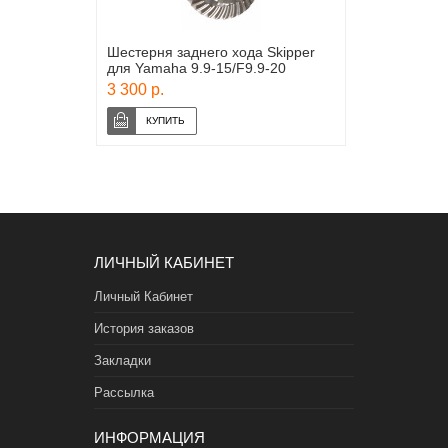
Шестерня заднего хода Skipper
для Yamaha 9.9-15/F9.9-20
3 300 р.
ЛИЧНЫЙ КАБИНЕТ
Личный Кабинет
История заказов
Закладки
Рассылка
ИНФОРМАЦИЯ