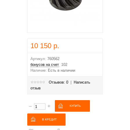
10 150 р.
Артикул:
760562
бонусов на счет
102
Наличие:
Есть в наличии
Отзывов: 0
|
Написать
отзыв
В КРЕДИТ