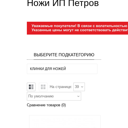
Ножи ИП Петров
ВЫБЕРИТЕ ПОДКАТЕГОРИЮ
КЛИНКИ ДЛЯ НОЖЕЙ
На странице:
39
По умолчанию
Сравнение товаров (0)