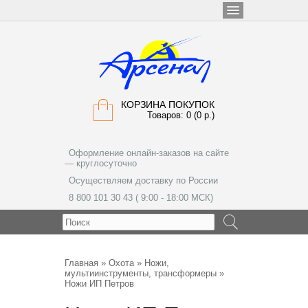
КОРЗИНА ПОКУПОК
Товаров: 0 (0 р.)
Оформление онлайн-заказов на сайте
— круглосуточно
Осуществляем доставку по России
8 800 101 30 43 ( 9:00 - 18:00 МСК)
МЕНЮ
Главная
»
Охота
»
Ножи,
мультиинструменты, трансформеры
»
Ножи ИП Петров