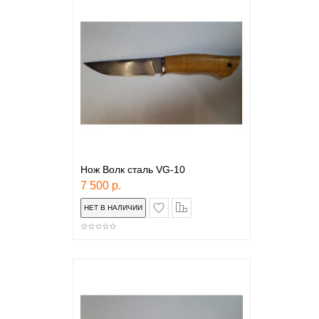
Нож Волк сталь VG-10
7 500 р.
в закладки
сравнение