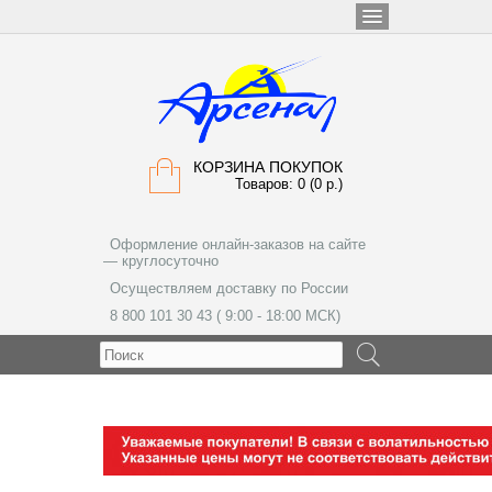
КОРЗИНА ПОКУПОК
Товаров: 0 (0 р.)
Оформление онлайн-заказов на сайте
— круглосуточно
Осуществляем доставку по России
8 800 101 30 43 ( 9:00 - 18:00 МСК)
МЕНЮ