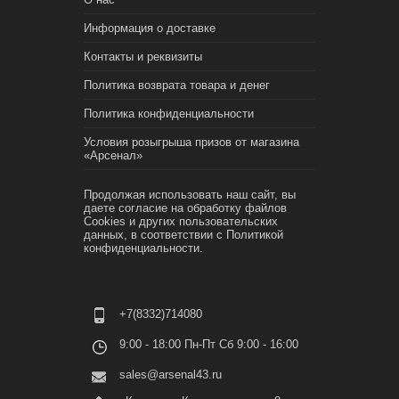
Информация о доставке
Контакты и реквизиты
Политика возврата товара и денег
Политика конфиденциальности
Условия розыгрыша призов от магазина
«Арсенал»
Продолжая использовать наш сайт, вы
даете согласие на обработку файлов
Cookies и других пользовательских
данных, в соответствии с
Политикой
конфиденциальности.
+7(8332)714080
9:00 - 18:00 Пн-Пт Сб 9:00 - 16:00
sales@arsenal43.ru