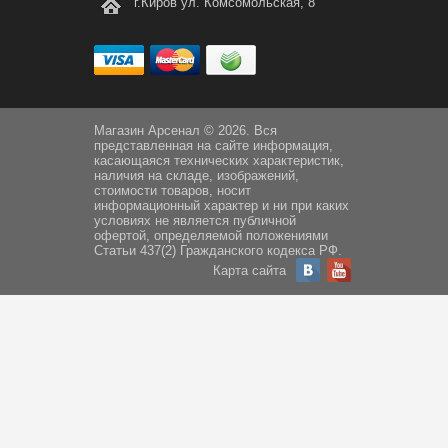
г.Киров ул. Комсомольская, 8
Магазин Арсенал © 2026. Вся
представленная на сайте информация,
касающаяся технических характеристик,
наличия на складе, изображений,
стоимости товаров, носит
информационный характер и ни при каких
условиях не является публичной
офертой, определяемой положениями
Статьи 437(2) Гражданского кодекса РФ.
Карта сайта