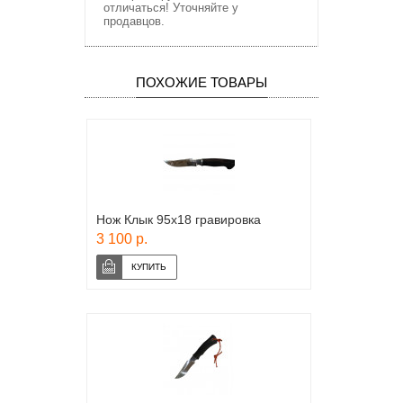
отличаться! Уточняйте у
продавцов.
ПОХОЖИЕ ТОВАРЫ
Нож Клык 95х18 гравировка
3 100 р.