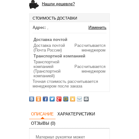
Нашли дешевле?
СТОИМОСТЬ ДОСТАВКИ
Адрес:
,
Изменить
Доставка почтой
Доставка почтой
Рассчитывается
(Почта России)
менеджером
Транспортной компанией
Транспортной
компанией
Рассчитывается
(Транспортной
менеджером
компанией)
Точная стоимость рассчитывается
менеджером после заказа
ОПИСАНИЕ
ХАРАКТЕРИСТИКИ
ОТЗЫВЫ (0)
Материал рукоятки может