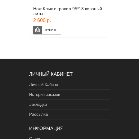
Нож Клык с гравир 95*18 кованый
литье
2 600 р.
ЛИЧНЫЙ КАБИНЕТ
Личный Кабинет
История заказов
Закладки
Рассылка
ИНФОРМАЦИЯ
О нас