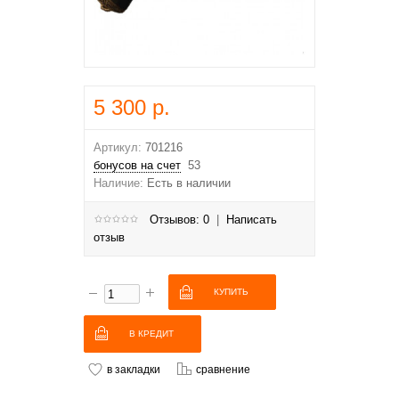
5 300 р.
Артикул:
701216
бонусов на счет
53
Наличие:
Есть в наличии
Отзывов: 0
|
Написать
отзыв
В КРЕДИТ
в закладки
сравнение