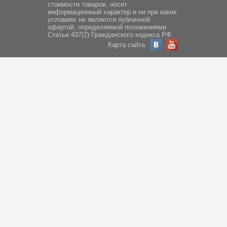
стоимости товаров, носит
информационный характер и ни при каких
условиях не является публичной
офертой, определяемой положениями
Статьи 437(2) Гражданского кодекса РФ.
Карта сайта