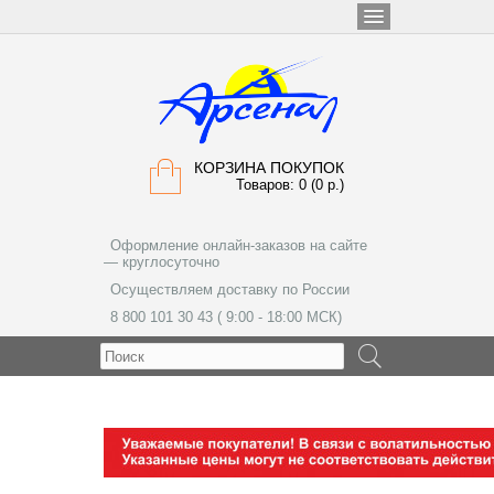
КОРЗИНА ПОКУПОК
Товаров: 0 (0 р.)
Оформление онлайн-заказов на сайте
— круглосуточно
Осуществляем доставку по России
8 800 101 30 43 ( 9:00 - 18:00 МСК)
МЕНЮ