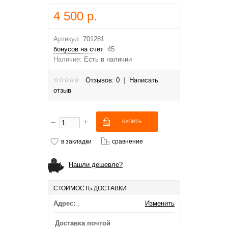
4 500 р.
Артикул:
701281
бонусов на счет
45
Наличие:
Есть в наличии
Отзывов: 0
|
Написать
отзыв
в закладки
сравнение
Нашли дешевле?
СТОИМОСТЬ ДОСТАВКИ
Адрес:
,
Изменить
Доставка почтой