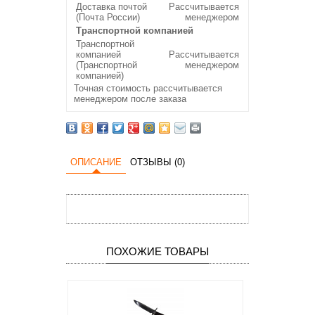
Доставка почтой
Рассчитывается
(Почта России)
менеджером
Транспортной компанией
Транспортной
компанией
Рассчитывается
(Транспортной
менеджером
компанией)
Точная стоимость рассчитывается
менеджером после заказа
ОПИСАНИЕ
ОТЗЫВЫ (0)
ПОХОЖИЕ ТОВАРЫ