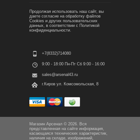
Продолжая использовать наш сайт, вы
даете согласие на обработку файлов
Cookies и других пользовательских
данных, в соответствии с
Политикой
конфиденциальности.
+7(8332)714080
9:00 - 18:00 Пн-Пт Сб 9:00 - 16:00
sales@arsenal43.ru
г.Киров ул. Комсомольская, 8
Магазин Арсенал © 2026. Вся
представленная на сайте информация,
касающаяся технических характеристик,
наличия на складе, изображений,