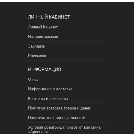
ЛИЧНЫЙ КАБИНЕТ
Личный Кабинет
История заказов
Закладки
Рассылка
ИНФОРМАЦИЯ
О нас
Информация о доставке
Контакты и реквизиты
Политика возврата товара и денег
Политика конфиденциальности
Условия розыгрыша призов от магазина
«Арсенал»