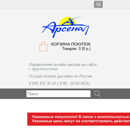
КОРЗИНА ПОКУПОК
Товаров: 0 (0 р.)
Оформление онлайн-заказов на сайте
— круглосуточно
Осуществляем доставку по России
8 800 101 30 43 ( 9:00 - 18:00 МСК)
МЕНЮ