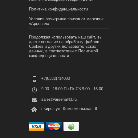
Политика конфиденциальности
Условия розыгрыша призов от магазина
«Арсенал»
Продолжая использовать наш сайт, вы
даете согласие на обработку файлов
Cookies и других пользовательских
данных, в соответствии с
Политикой
конфиденциальности.
+7(8332)714080
9:00 - 18:00 Пн-Пт Сб 9:00 - 16:00
sales@arsenal43.ru
г.Киров ул. Комсомольская, 8