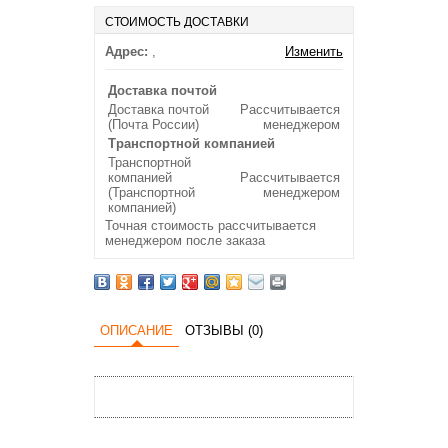
СТОИМОСТЬ ДОСТАВКИ
Адрес:
,
Изменить
Доставка почтой
Доставка почтой
Рассчитывается
(Почта России)
менеджером
Транспортной компанией
Транспортной
компанией
Рассчитывается
(Транспортной
менеджером
компанией)
Точная стоимость рассчитывается
менеджером после заказа
ОПИСАНИЕ
ОТЗЫВЫ (0)