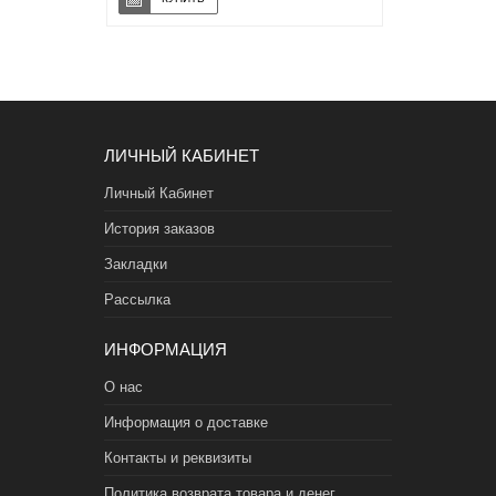
ЛИЧНЫЙ КАБИНЕТ
Личный Кабинет
История заказов
Закладки
Рассылка
ИНФОРМАЦИЯ
О нас
Информация о доставке
Контакты и реквизиты
Политика возврата товара и денег