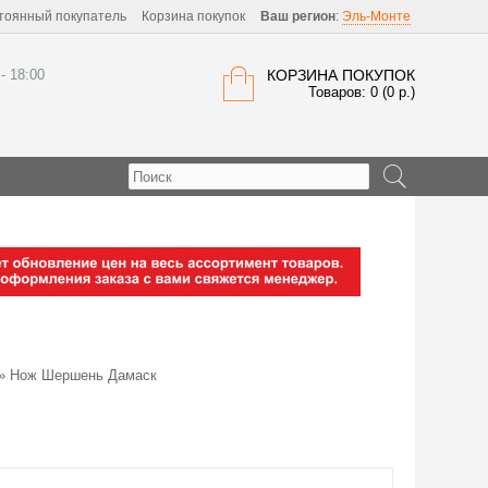
тоянный покупатель
Корзина покупок
Ваш регион
:
Эль-Монте
 - 18:00
КОРЗИНА ПОКУПОК
Товаров: 0 (0 р.)
» Нож Шершень Дамаск