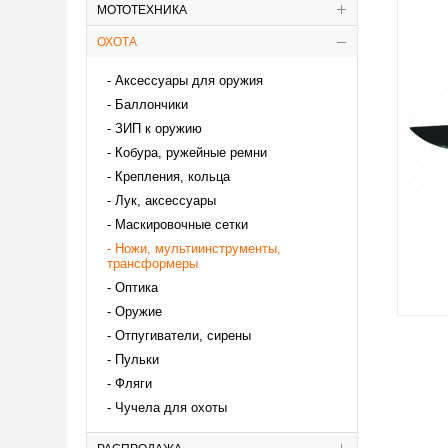
МОТОТЕХНИКА
ОХОТА
Аксессуары для оружия
Баллончики
ЗИП к оружию
Кобура, ружейные ремни
Крепления, кольца
Лук, аксессуары
Маскировочные сетки
Ножи, мультиинструменты,
трансформеры
Оптика
Оружие
Отпугиватели, сирены
Пульки
Фляги
Чучела для охоты