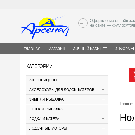
Оформление онлайн-зак
на сайте — круглосуточ
ГЛАВНАЯ
МАГАЗИН
ЛИЧНЫЙ КАБИНЕТ
ИНФОРМА
КАТЕГОРИИ
АВТОПРИЦЕПЫ
АКСЕССУАРЫ ДЛЯ ЛОДОК, КАТЕРОВ
ЗИМНЯЯ РЫБАЛКА
Главная
ЛЕТНЯЯ РЫБАЛКА
Но
ЛОДКИ И КАТЕРА
ЛОДОЧНЫЕ МОТОРЫ