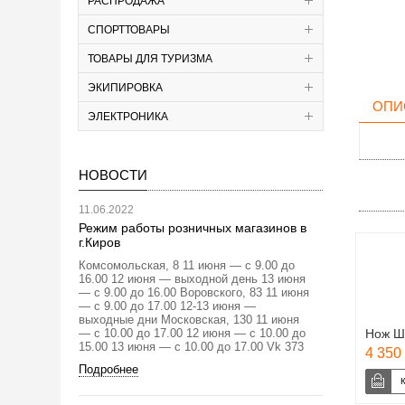
РАСПРОДАЖА
СПОРТТОВАРЫ
ТОВАРЫ ДЛЯ ТУРИЗМА
ЭКИПИРОВКА
ОПИ
ЭЛЕКТРОНИКА
НОВОСТИ
11.06.2022
Режим работы розничных магазинов в
г.Киров
Комсомольская, 8 11 июня — с 9.00 до
16.00 12 июня — выходной день 13 июня
— с 9.00 до 16.00 Воровского, 83 11 июня
— с 9.00 до 17.00 12-13 июня —
выходные дни Московская, 130 11 июня
— с 10.00 до 17.00 12 июня — с 10.00 до
Нож Ш
15.00 13 июня — с 10.00 до 17.00 Vk 373
4 350 
Подробнее