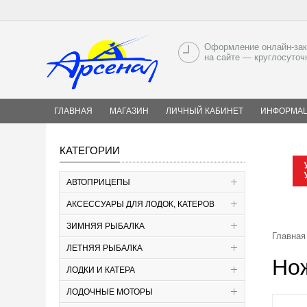
Оформление онлайн-зак
на сайте — круглосуточ
ГЛАВНАЯ
МАГАЗИН
ЛИЧНЫЙ КАБИНЕТ
ИНФОРМА
КАТЕГОРИИ
АВТОПРИЦЕПЫ
АКСЕССУАРЫ ДЛЯ ЛОДОК, КАТЕРОВ
ЗИМНЯЯ РЫБАЛКА
Главная
ЛЕТНЯЯ РЫБАЛКА
Но
ЛОДКИ И КАТЕРА
ЛОДОЧНЫЕ МОТОРЫ