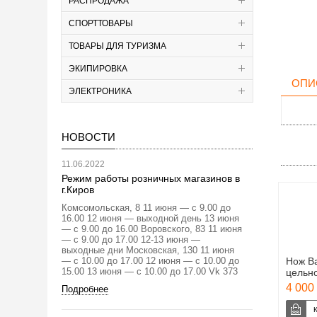
РАСПРОДАЖА
СПОРТТОВАРЫ
ТОВАРЫ ДЛЯ ТУРИЗМА
ЭКИПИРОВКА
ОПИ
ЭЛЕКТРОНИКА
НОВОСТИ
11.06.2022
Режим работы розничных магазинов в
г.Киров
Комсомольская, 8 11 июня — с 9.00 до
16.00 12 июня — выходной день 13 июня
— с 9.00 до 16.00 Воровского, 83 11 июня
— с 9.00 до 17.00 12-13 июня —
выходные дни Московская, 130 11 июня
— с 10.00 до 17.00 12 июня — с 10.00 до
Нож В
15.00 13 июня — с 10.00 до 17.00 Vk 373
цельн
4 000 
Подробнее