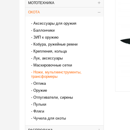
МОТОТЕХНИКА
ОХОТА
Аксессуары для оружия
Баллончики
ЗИП к оружию
Кобура, ружейные ремни
Крепления, кольца
Лук, аксессуары
Маскировочные сетки
Ножи, мультиинструменты,
трансформеры
Оптика
Оружие
Отпугиватели, сирены
Пульки
Фляги
Чучела для охоты