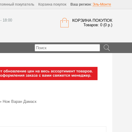
тоянный покупатель
Корзина покупок
Ваш регион
:
Эль-Монте
 - 18:00
КОРЗИНА ПОКУПОК
Товаров: 0 (0 р.)
» Нож Варан Дамаск