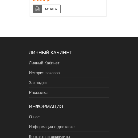
ЛИЧНЫЙ КАБИНЕТ
Личный Кабинет
История заказов
Закладки
Рассылка
ИНФОРМАЦИЯ
О нас
Информация о доставке
Контакты и реквизиты