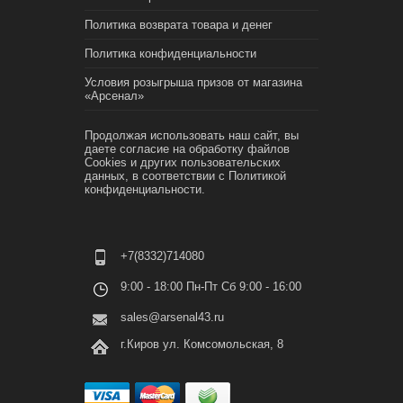
Политика возврата товара и денег
Политика конфиденциальности
Условия розыгрыша призов от магазина
«Арсенал»
Продолжая использовать наш сайт, вы
даете согласие на обработку файлов
Cookies и других пользовательских
данных, в соответствии с
Политикой
конфиденциальности.
+7(8332)714080
9:00 - 18:00 Пн-Пт Сб 9:00 - 16:00
sales@arsenal43.ru
г.Киров ул. Комсомольская, 8