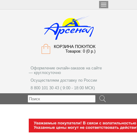
КОРЗИНА ПОКУПОК
Товаров: 0 (0 р.)
Оформление онлайн-заказов на сайте
— круглосуточно
Осуществляем доставку по России
8 800 101 30 43 ( 9:00 - 18:00 МСК)
МЕНЮ