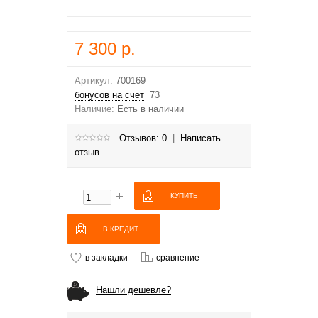
7 300 р.
Артикул:
700169
бонусов на счет
73
Наличие:
Есть в наличии
Отзывов: 0
|
Написать
отзыв
В КРЕДИТ
в закладки
сравнение
Нашли дешевле?