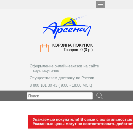
КОРЗИНА ПОКУПОК
Товаров: 0 (0 р.)
Оформление онлайн-заказов на сайте
— круглосуточно
Осуществляем доставку по России
8 800 101 30 43 ( 9:00 - 18:00 МСК)
МЕНЮ