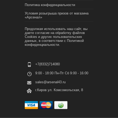
Политика конфиденциальности
Условия розыгрыша призов от магазина
«Арсенал»
Продолжая использовать наш сайт, вы
даете согласие на обработку файлов
Cookies и других пользовательских
данных, в соответствии с
Политикой
конфиденциальности.
+7(8332)714080
9:00 - 18:00 Пн-Пт Сб 9:00 - 16:00
sales@arsenal43.ru
г.Киров ул. Комсомольская, 8