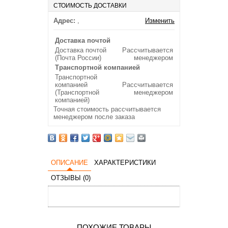
СТОИМОСТЬ ДОСТАВКИ
Адрес:
,
Изменить
Доставка почтой
Доставка почтой
Рассчитывается
(Почта России)
менеджером
Транспортной компанией
Транспортной
компанией
Рассчитывается
(Транспортной
менеджером
компанией)
Точная стоимость рассчитывается
менеджером после заказа
ОПИСАНИЕ
ХАРАКТЕРИСТИКИ
ОТЗЫВЫ (0)
ПОХОЖИЕ ТОВАРЫ