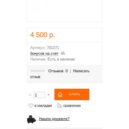
4 500 р.
Артикул:
701271
бонусов на счет
45
Наличие:
Есть в наличии
Отзывов: 0
|
Написать
отзыв
в закладки
сравнение
Нашли дешевле?