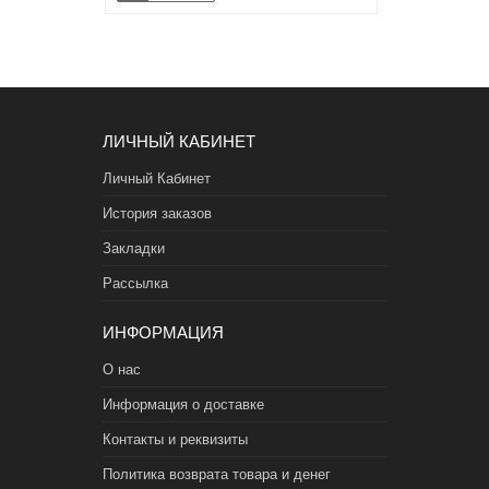
ЛИЧНЫЙ КАБИНЕТ
Личный Кабинет
История заказов
Закладки
Рассылка
ИНФОРМАЦИЯ
О нас
Информация о доставке
Контакты и реквизиты
Политика возврата товара и денег