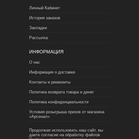
Личный Кабинет
История заказов
Закладки
Рассылка
ИНФОРМАЦИЯ
О нас
Информация о доставке
Контакты и реквизиты
Политика возврата товара и денег
Политика конфиденциальности
Условия розыгрыша призов от магазина
«Арсенал»
Продолжая использовать наш сайт, вы
даете согласие на обработку файлов