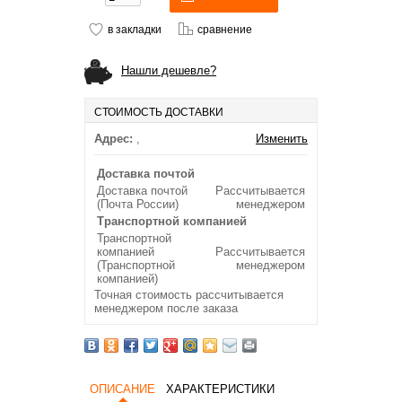
в закладки
сравнение
Нашли дешевле?
СТОИМОСТЬ ДОСТАВКИ
Адрес:
,
Изменить
Доставка почтой
Доставка почтой
Рассчитывается
(Почта России)
менеджером
Транспортной компанией
Транспортной
компанией
Рассчитывается
(Транспортной
менеджером
компанией)
Точная стоимость рассчитывается
менеджером после заказа
ОПИСАНИЕ
ХАРАКТЕРИСТИКИ