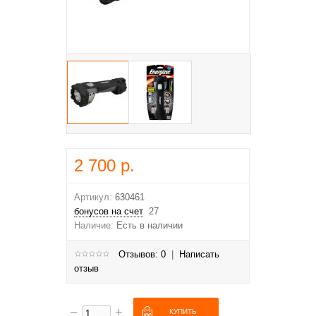
2 700 р.
Артикул:
630461
бонусов на счет
27
Наличие:
Есть в наличии
Отзывов: 0
|
Написать
отзыв