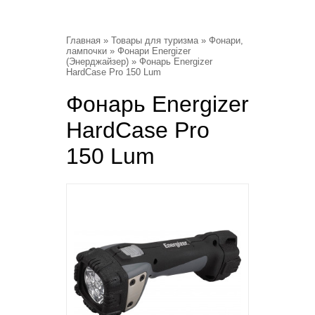
Главная
»
Товары для туризма
»
Фонари,
лампочки
»
Фонари Energizer
(Энерджайзер)
» Фонарь Energizer
HardCase Pro 150 Lum
Фонарь Energizer
HardCase Pro
150 Lum