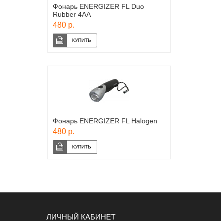
Фонарь ENERGIZER FL Duo
Rubber 4AA
480 р.
Фонарь ENERGIZER FL Halogen
480 р.
ЛИЧНЫЙ КАБИНЕТ