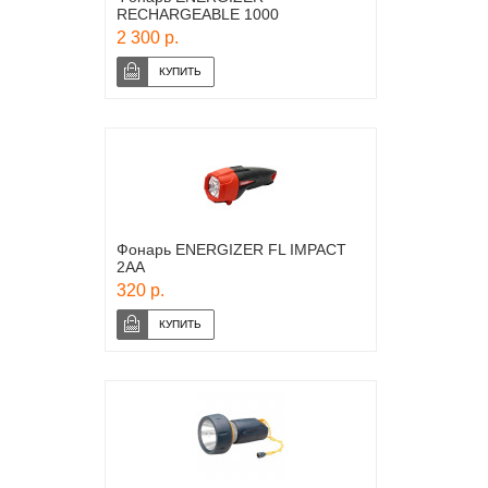
RECHARGEABLE 1000
2 300 р.
Фонарь ENERGIZER FL IMPACT
2AA
320 р.