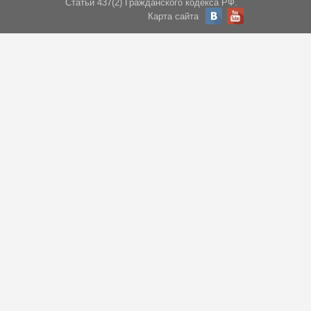
Статьи 437(2) Гражданского кодекса РФ.
Карта сайта