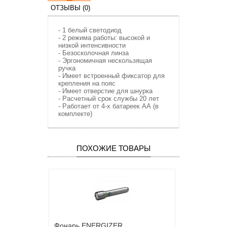
ОТЗЫВЫ (0)
- 1 белый светодиод
- 2 режима работы: высокой и
низкой интенсивности
- Безосколочная линза
- Эргономичная нескользящая
ручка
- Имеет встроенный фиксатор для
крепления на пояс
- Имеет отверстие для шнурка
- Расчетный срок службы 20 лет
- Работает от 4-х батареек АА (в
комплекте)
ПОХОЖИЕ ТОВАРЫ
Фонарь ENERGIZER