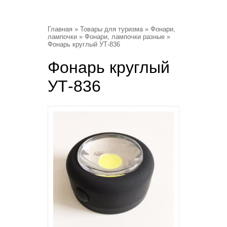
Главная
»
Товары для туризма
»
Фонари,
лампочки
»
Фонари, лампочки разные
»
Фонарь круглый УТ-836
Фонарь круглый
УТ-836