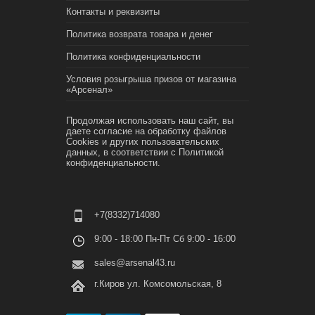
Контакты и реквизиты
Политика возврата товара и денег
Политика конфиденциальности
Условия розыгрыша призов от магазина
«Арсенал»
Продолжая использовать наш сайт, вы
даете согласие на обработку файлов
Cookies и других пользовательских
данных, в соответствии с
Политикой
конфиденциальности.
+7(8332)714080
9:00 - 18:00 Пн-Пт Сб 9:00 - 16:00
sales@arsenal43.ru
г.Киров ул. Комсомольская, 8