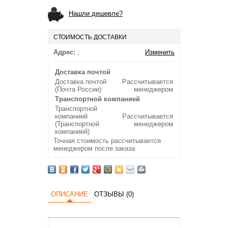
Нашли дешевле?
СТОИМОСТЬ ДОСТАВКИ
Адрес:
,
Изменить
Доставка почтой
Доставка почтой
Рассчитывается
(Почта России)
менеджером
Транспортной компанией
Транспортной
компанией
Рассчитывается
(Транспортной
менеджером
компанией)
Точная стоимость рассчитывается
менеджером после заказа
ОПИСАНИЕ
ОТЗЫВЫ (0)