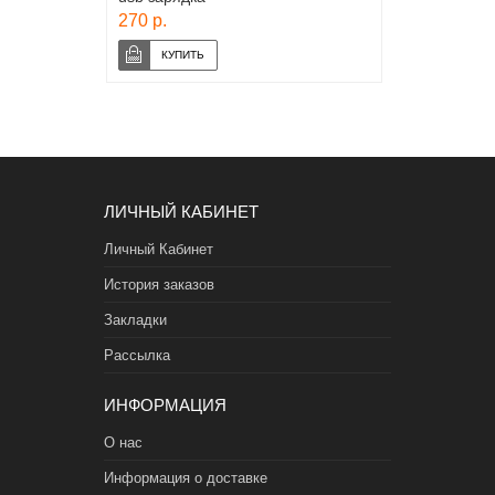
270 р.
ЛИЧНЫЙ КАБИНЕТ
Личный Кабинет
История заказов
Закладки
Рассылка
ИНФОРМАЦИЯ
О нас
Информация о доставке