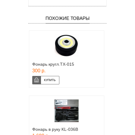
ПОХОЖИЕ ТОВАРЫ
Фонарь кругл.TX-015
300 р.
Фонарь в руку KL-036B