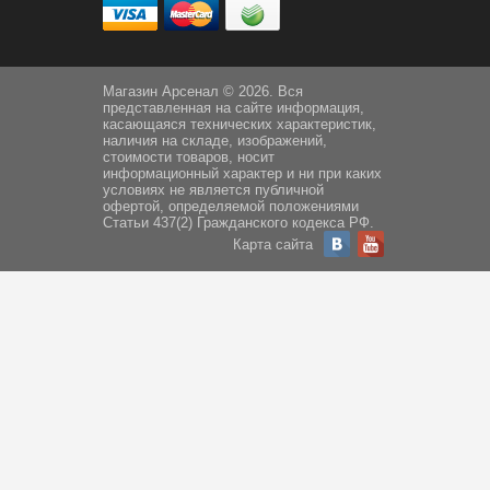
Магазин Арсенал © 2026. Вся
представленная на сайте информация,
касающаяся технических характеристик,
наличия на складе, изображений,
стоимости товаров, носит
информационный характер и ни при каких
условиях не является публичной
офертой, определяемой положениями
Статьи 437(2) Гражданского кодекса РФ.
Карта сайта