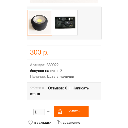
300 р.
Артикул:
630022
бонусов на счет
3
Наличие:
Есть в наличии
Отзывов: 0
|
Написать
отзыв
в закладки
сравнение