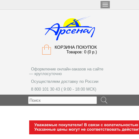
КОРЗИНА ПОКУПОК
Товаров: 0 (0 р.)
Оформление онлайн-заказов на сайте
— круглосуточно
Осуществляем доставку по России
8 800 101 30 43 ( 9:00 - 18:00 МСК)
МЕНЮ