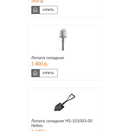
300 р.
Лопата складная
1 400 р.
Лопата складная HS-101003-00
Helios