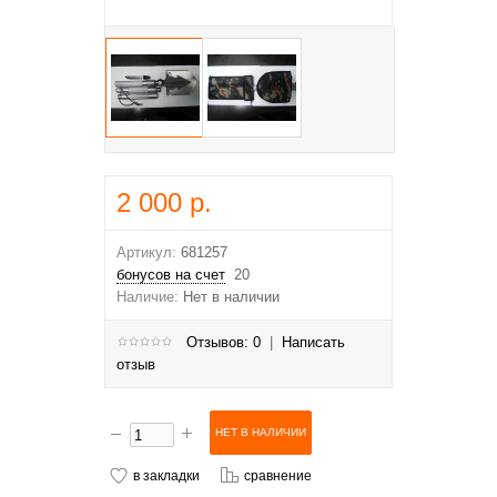
2 000 р.
Артикул:
681257
бонусов на счет
20
Наличие:
Нет в наличии
Отзывов: 0
|
Написать
отзыв
в закладки
сравнение