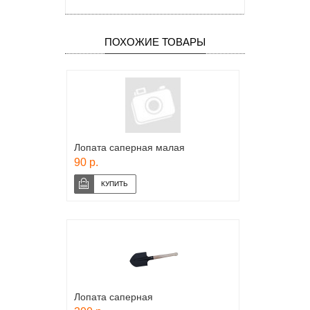
ПОХОЖИЕ ТОВАРЫ
Лопата саперная малая
90 р.
Лопата саперная