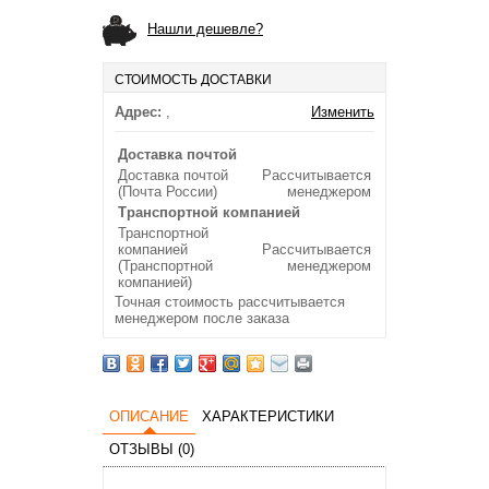
Нашли дешевле?
СТОИМОСТЬ ДОСТАВКИ
Адрес:
,
Изменить
Доставка почтой
Доставка почтой
Рассчитывается
(Почта России)
менеджером
Транспортной компанией
Транспортной
компанией
Рассчитывается
(Транспортной
менеджером
компанией)
Точная стоимость рассчитывается
менеджером после заказа
ОПИСАНИЕ
ХАРАКТЕРИСТИКИ
ОТЗЫВЫ (0)