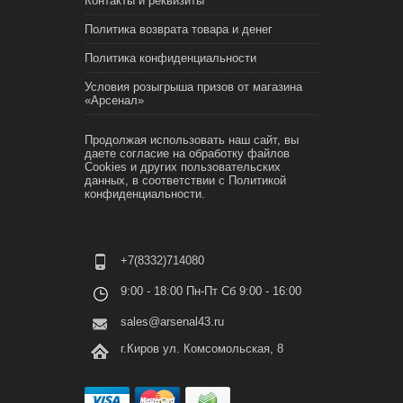
Контакты и реквизиты
Политика возврата товара и денег
Политика конфиденциальности
Условия розыгрыша призов от магазина
«Арсенал»
Продолжая использовать наш сайт, вы
даете согласие на обработку файлов
Cookies и других пользовательских
данных, в соответствии с
Политикой
конфиденциальности.
+7(8332)714080
9:00 - 18:00 Пн-Пт Сб 9:00 - 16:00
sales@arsenal43.ru
г.Киров ул. Комсомольская, 8