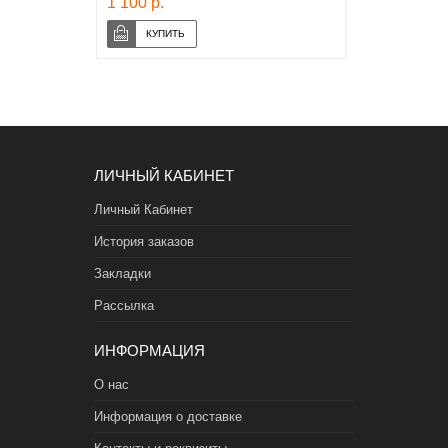
1 100 р.
ЛИЧНЫЙ КАБИНЕТ
Личный Кабинет
История заказов
Закладки
Рассылка
ИНФОРМАЦИЯ
О нас
Информация о доставке