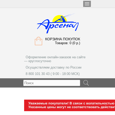
КОРЗИНА ПОКУПОК
Товаров: 0 (0 р.)
Оформление онлайн-заказов на сайте
— круглосуточно
Осуществляем доставку по России
8 800 101 30 43 ( 9:00 - 18:00 МСК)
МЕНЮ