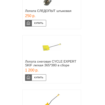
Лопата СЛЕДОПЫТ штыковая
250 р.
Лопата снеговая CYCLE EXPERT
SKIF легкая 365*380 в сборе
1 200 р.