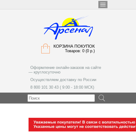
КОРЗИНА ПОКУПОК
Товаров: 0 (0 р.)
Оформление онлайн-заказов на сайте
— круглосуточно
Осуществляем доставку по России
8 800 101 30 43 ( 9:00 - 18:00 МСК)
МЕНЮ