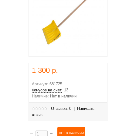
1 300 р.
Артикул:
681725
бонусов на счет
13
Наличие:
Нет в наличии
Отзывов: 0
|
Написать
отзыв