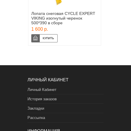
Лопата снеговая CYCLE EXPERT
VIKING изогнутый черенок
500*390 в сборе
1 600 р.
ЛИЧНЫЙ КАБИНЕТ
Личный Кабинет
История заказов
Закладки
Рассылка
ИНФОРМАЦИЯ