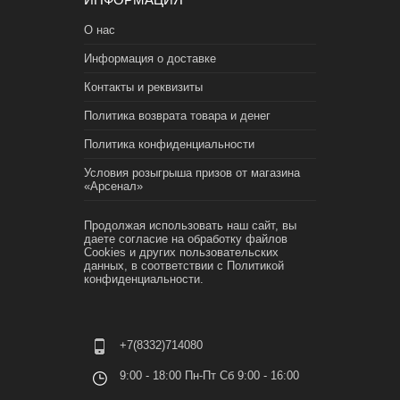
О нас
Информация о доставке
Контакты и реквизиты
Политика возврата товара и денег
Политика конфиденциальности
Условия розыгрыша призов от магазина
«Арсенал»
Продолжая использовать наш сайт, вы
даете согласие на обработку файлов
Cookies и других пользовательских
данных, в соответствии с
Политикой
конфиденциальности.
+7(8332)714080
9:00 - 18:00 Пн-Пт Сб 9:00 - 16:00