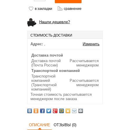
в закладки
сравнение
Нашли дешевле?
СТОИМОСТЬ ДОСТАВКИ
Адрес:
,
Изменить
Доставка почтой
Доставка почтой
Рассчитывается
(Почта России)
менеджером
Транспортной компанией
Транспортной
компанией
Рассчитывается
(Транспортной
менеджером
компанией)
Точная стоимость рассчитывается
менеджером после заказа
ОПИСАНИЕ
ОТЗЫВЫ (0)