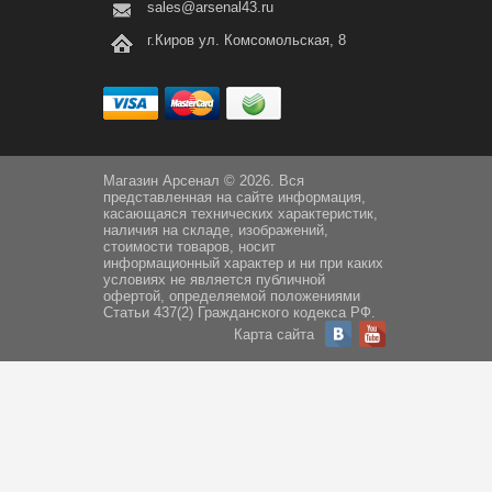
sales@arsenal43.ru
г.Киров ул. Комсомольская, 8
Магазин Арсенал © 2026. Вся
представленная на сайте информация,
касающаяся технических характеристик,
наличия на складе, изображений,
стоимости товаров, носит
информационный характер и ни при каких
условиях не является публичной
офертой, определяемой положениями
Статьи 437(2) Гражданского кодекса РФ.
Карта сайта