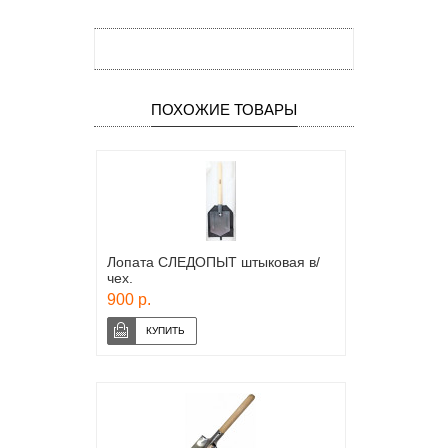
ПОХОЖИЕ ТОВАРЫ
Лопата СЛЕДОПЫТ штыковая в/
чех.
900 р.