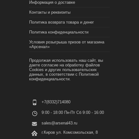
Информация о доставке
Контакты и реквизиты
Политика возврата товара и денег
Политика конфиденциальности
Условия розыгрыша призов от магазина
«Арсенал»
Продолжая использовать наш сайт, вы
даете согласие на обработку файлов
Cookies и других пользовательских
данных, в соответствии с
Политикой
конфиденциальности.
+7(8332)714080
9:00 - 18:00 Пн-Пт Сб 9:00 - 16:00
sales@arsenal43.ru
г.Киров ул. Комсомольская, 8