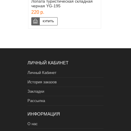
Лопата туристическая складная
черная YG-195
220 р.
ЛИЧНЫЙ КАБИНЕТ
Личный Кабинет
История заказов
Закладки
Рассылка
ИНФОРМАЦИЯ
О нас