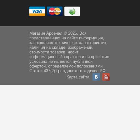
Магазин Арсенал © 2026. Вся
представленная на сайте информация,
касающаяся технических характеристик,
наличия на складе, изображений,
стоимости товаров, носит
информационный характер и ни при каких
условиях не является публичной
офертой, определяемой положениями
Статьи 437(2) Гражданского кодекса РФ.
Карта сайта