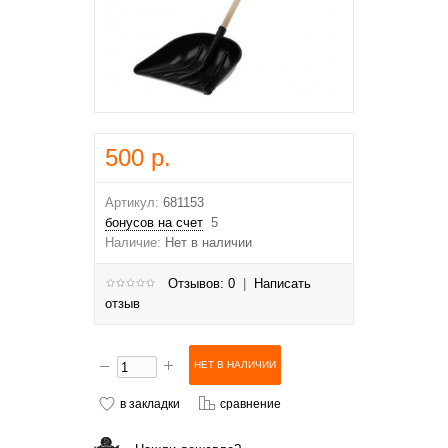
500 р.
Артикул:
681153
бонусов на счет
5
Наличие:
Нет в наличии
Отзывов: 0
|
Написать
отзыв
в закладки
сравнение