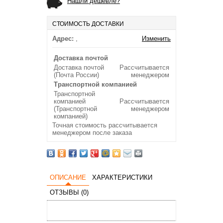
Нашли дешевле?
СТОИМОСТЬ ДОСТАВКИ
Адрес:
,
Изменить
Доставка почтой
Доставка почтой
Рассчитывается
(Почта России)
менеджером
Транспортной компанией
Транспортной
компанией
Рассчитывается
(Транспортной
менеджером
компанией)
Точная стоимость рассчитывается
менеджером после заказа
ОПИСАНИЕ
ХАРАКТЕРИСТИКИ
ОТЗЫВЫ (0)