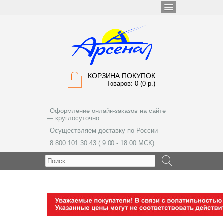
КОРЗИНА ПОКУПОК
Товаров: 0 (0 р.)
Оформление онлайн-заказов на сайте
— круглосуточно
Осуществляем доставку по России
8 800 101 30 43 ( 9:00 - 18:00 МСК)
МЕНЮ