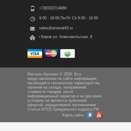
+7(8332)714080
9:00 - 18:00 Пн-Пт Сб 9:00 - 16:00
sales@arsenal43.ru
г.Киров ул. Комсомольская, 8
Магазин Арсенал © 2026. Вся
представленная на сайте информация,
касающаяся технических характеристик,
наличия на складе, изображений,
стоимости товаров, носит
информационный характер и ни при каких
условиях не является публичной
офертой, определяемой положениями
Статьи 437(2) Гражданского кодекса РФ.
Карта сайта