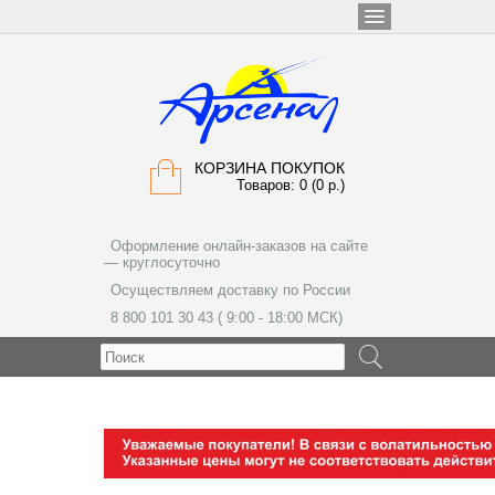
КОРЗИНА ПОКУПОК
Товаров: 0 (0 р.)
Оформление онлайн-заказов на сайте
— круглосуточно
Осуществляем доставку по России
8 800 101 30 43 ( 9:00 - 18:00 МСК)
МЕНЮ