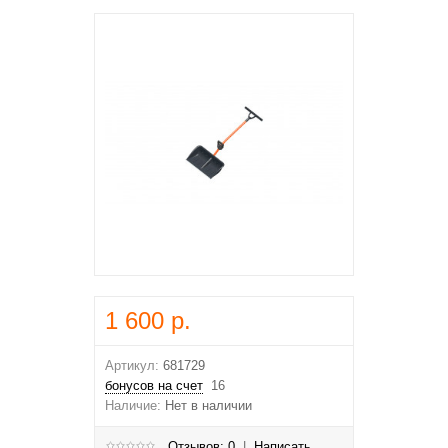
1 600 р.
Артикул:
681729
бонусов на счет
16
Наличие:
Нет в наличии
Отзывов: 0
|
Написать