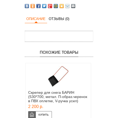
ОПИСАНИЕ
ОТЗЫВЫ (0)
ПОХОЖИЕ ТОВАРЫ
Скрепер для снега БАРИН
(530*700, метал. П-образ.черенок
в ПВХ оплетке, V-ручка усил)
2 200 р.