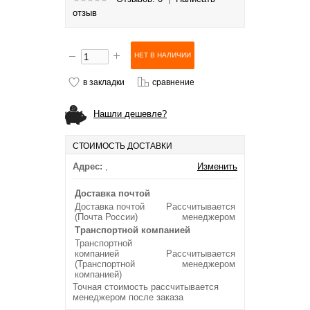
отзыв
в закладки
сравнение
Нашли дешевле?
СТОИМОСТЬ ДОСТАВКИ
Адрес:
,
Изменить
Доставка почтой
Доставка почтой
Рассчитывается
(Почта России)
менеджером
Транспортной компанией
Транспортной
компанией
Рассчитывается
(Транспортной
менеджером
компанией)
Точная стоимость рассчитывается
менеджером после заказа