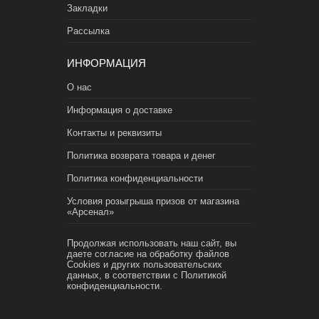
Закладки
Рассылка
ИНФОРМАЦИЯ
О нас
Информация о доставке
Контакты и реквизиты
Политика возврата товара и денег
Политика конфиденциальности
Условия розыгрыша призов от магазина
«Арсенал»
Продолжая использовать наш сайт, вы
даете согласие на обработку файлов
Cookies и других пользовательских
данных, в соответствии с
Политикой
конфиденциальности.