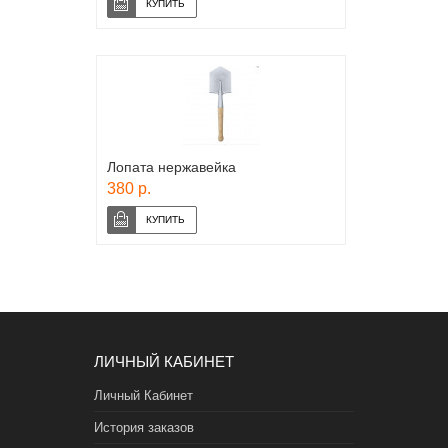
Лопата нержавейка
380 р.
ЛИЧНЫЙ КАБИНЕТ
Личный Кабинет
История заказов