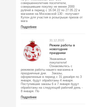
совершеннолетние посетители,
совершившие покупку не менее 2000
рублей в период с 16.04.22 по 27.05.22 в
магазине на Московской 130 - получают
Купон для участия в розыгрыше призов от
мага
Подробнее
31.12.2020
Режим работы в
новогодние
праздники
Уважаемые
покупатели!
Ознакомьтесь с
режимом работы нашего магазина в
праздничные дни. Заказы,
оформленные в период с 31 декабря по 3
января, будут обработаны 4 января.
Поступившие заказы 6 и 7 января будут
обработаны на следующий рабочий день -
8 января. По
Подробнее