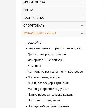
МОТОТЕХНИКА
ОХОТА
РАСПРОДАЖА
СПОРТТОВАРЫ
ТОВАРЫ ДЛЯ ТУРИЗМА
Бассейны
Газовые плитки, горелки, резаки, газ
Дистилляторы, автоклавы
Измерительные приборы
Компасы
Коптильни, мангалы, печи, костровое
Лопаты, пилы, топоры
Лыжи, аксессуары для лыж
Матрацы, кровати надувные
Нитки, веревки, шнуры, канаты
Палатки летние, тенты
Посуда,наборы для пикника