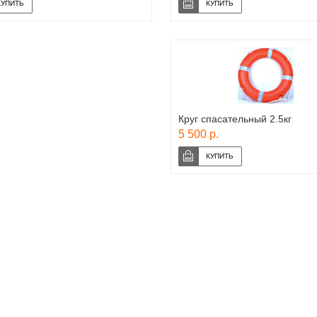
Круг спасательный 2.5кг
5 500 р.