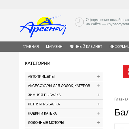
Оформление онлайн-зак
на сайте — круглосуточ
ГЛАВНАЯ
МАГАЗИН
ЛИЧНЫЙ КАБИНЕТ
ИНФОРМА
КАТЕГОРИИ
АВТОПРИЦЕПЫ
АКСЕССУАРЫ ДЛЯ ЛОДОК, КАТЕРОВ
ЗИМНЯЯ РЫБАЛКА
Главная
ЛЕТНЯЯ РЫБАЛКА
Бал
ЛОДКИ И КАТЕРА
ЛОДОЧНЫЕ МОТОРЫ