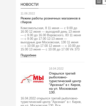
НОВОСТИ
11.06.2022
Режим работы розничных магазинов в
г.Киров
Комсомольская, 8 11 июня — с 9.00 до
16.00 12 июня — выходной день 13 июня
— с 9.00 до 16.00 Воровского, 83 11 июня
— с 9.00 до 17.00 12-13 июня —
выходные дни Московская, 130 11 июня
— с 10.00 до 17.00 12 июня — с 10.00 до
15.00 13 июня — с 10.00 до 17.00 Vk 373
Подробнее
16.04.2022
Открылся третий
рыболовно-
туристический центр
"Арсенал" в г. Киров,
на ул. Московская
130.
16.04.2022 открылся третий рыболовно-
туристический центр "Арсенал" в г. Киров,
на ул. Московская 130. Все