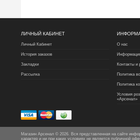
ЛИЧНЫЙ КАБИНЕТ
ИНФОРМ
Личный Кабинет
О нас
История заказов
Информация
Закладки
Контакты и 
Рассылка
Политика во
Политика к
Условия ро
«Арсенал»
Магазин Арсенал © 2026. Вся представленная на сайте инфо
характер и ни при каких условиях не является публичной оф