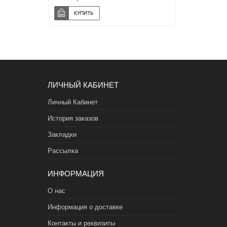
ЛИЧНЫЙ КАБИНЕТ
Личный Кабинет
История заказов
Закладки
Рассылка
ИНФОРМАЦИЯ
О нас
Информация о доставке
Контакты и реквизиты