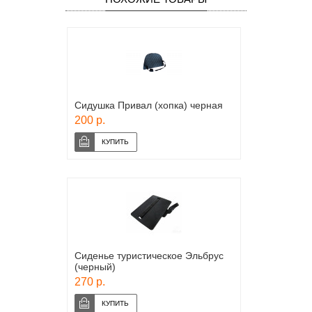
Сидушка Привал (хопка) черная
200 р.
Сиденье туристическое Эльбрус
(черный)
270 р.