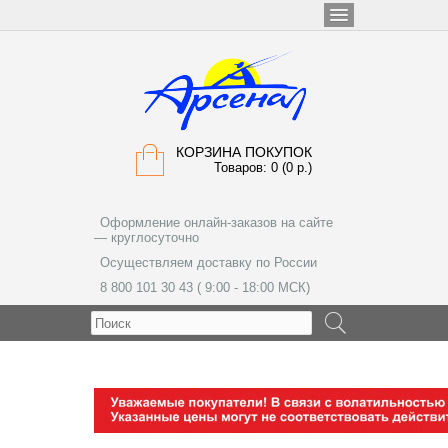
КОРЗИНА ПОКУПОК
Товаров: 0 (0 р.)
Оформление онлайн-заказов на сайте
— круглосуточно
Осуществляем доставку по России
8 800 101 30 43 ( 9:00 - 18:00 МСК)
МЕНЮ