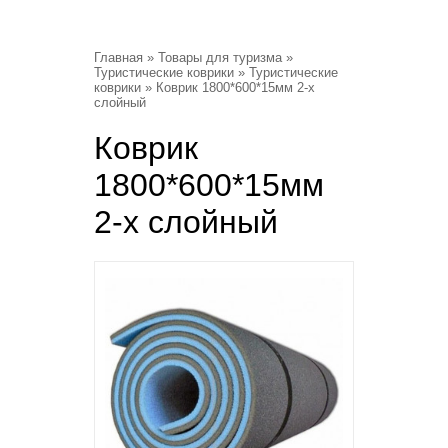
Главная
»
Товары для туризма
»
Туристические коврики
»
Туристические
коврики
» Коврик 1800*600*15мм 2-х
слойный
Коврик
1800*600*15мм
2-х слойный