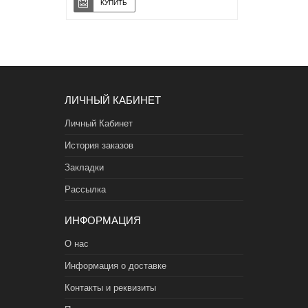
ЛИЧНЫЙ КАБИНЕТ
Личный Кабинет
История заказов
Закладки
Рассылка
ИНФОРМАЦИЯ
О нас
Информация о доставке
Контакты и реквизиты