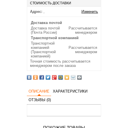
СТОИМОСТЬ ДОСТАВКИ
Адрес:
,
Изменить
Доставка почтой
Доставка почтой
Рассчитывается
(Почта России)
менеджером
Транспортной компанией
Транспортной
компанией
Рассчитывается
(Транспортной
менеджером
компанией)
Точная стоимость рассчитывается
менеджером после заказа
ОПИСАНИЕ
ХАРАКТЕРИСТИКИ
ОТЗЫВЫ (0)
ПОХОЖИЕ ТОВАРЫ