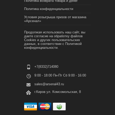
Политика возврата товара и денег
Политика конфиденциальности
Условия розыгрыша призов от магазина
«Арсенал»
Продолжая использовать наш сайт, вы
даете согласие на обработку файлов
Cookies и других пользовательских
данных, в соответствии с
Политикой
конфиденциальности.
+7(8332)714080
9:00 - 18:00 Пн-Пт Сб 9:00 - 16:00
sales@arsenal43.ru
г.Киров ул. Комсомольская, 8