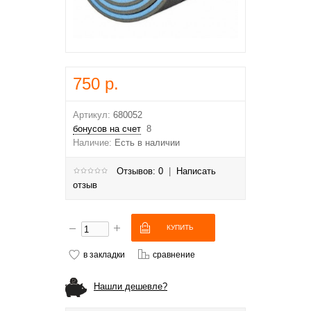
750 р.
Артикул:
680052
бонусов на счет
8
Наличие:
Есть в наличии
Отзывов: 0
|
Написать
отзыв
в закладки
сравнение
Нашли дешевле?