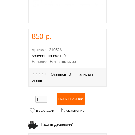
850 р.
Артикул:
210526
бонусов на счет
9
Наличие:
Нет в наличии
Отзывов: 0
|
Написать
отзыв
в закладки
сравнение
Нашли дешевле?