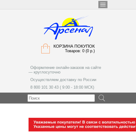
КОРЗИНА ПОКУПОК
Товаров: 0 (0 р.)
Оформление онлайн-заказов на сайте
— круглосуточно
Осуществляем доставку по России
8 800 101 30 43 ( 9:00 - 18:00 МСК)
МЕНЮ