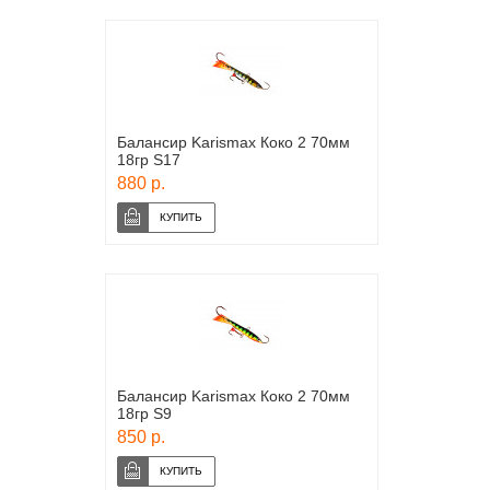
Балансир Karismax Коко 2 70мм
18гр S17
880 р.
Балансир Karismax Коко 2 70мм
18гр S9
850 р.