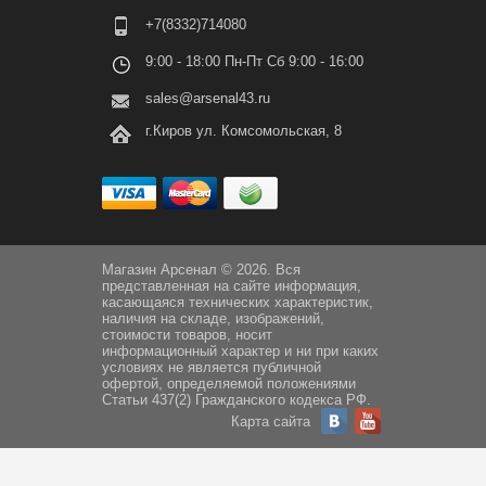
+7(8332)714080
9:00 - 18:00 Пн-Пт Сб 9:00 - 16:00
sales@arsenal43.ru
г.Киров ул. Комсомольская, 8
Магазин Арсенал © 2026. Вся
представленная на сайте информация,
касающаяся технических характеристик,
наличия на складе, изображений,
стоимости товаров, носит
информационный характер и ни при каких
условиях не является публичной
офертой, определяемой положениями
Статьи 437(2) Гражданского кодекса РФ.
Карта сайта