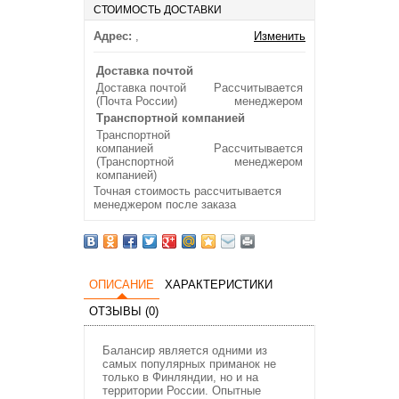
СТОИМОСТЬ ДОСТАВКИ
Адрес:
,
Изменить
Доставка почтой
Доставка почтой
Рассчитывается
(Почта России)
менеджером
Транспортной компанией
Транспортной
компанией
Рассчитывается
(Транспортной
менеджером
компанией)
Точная стоимость рассчитывается
менеджером после заказа
ОПИСАНИЕ
ХАРАКТЕРИСТИКИ
ОТЗЫВЫ (0)
Балансир является одними из
самых популярных приманок не
только в Финляндии, но и на
территории России. Опытные