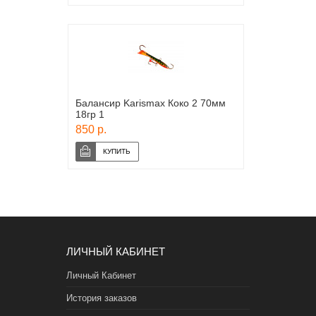
Балансир Karismax Коко 2 70мм
18гр 1
850 р.
ЛИЧНЫЙ КАБИНЕТ
Личный Кабинет
История заказов