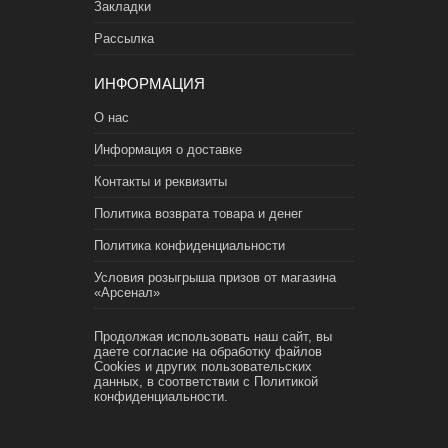
Закладки
Рассылка
ИНФОРМАЦИЯ
О нас
Информация о доставке
Контакты и реквизиты
Политика возврата товара и денег
Политика конфиденциальности
Условия розыгрыша призов от магазина
«Арсенал»
Продолжая использовать наш сайт, вы
даете согласие на обработку файлов
Cookies и других пользовательских
данных, в соответствии с
Политикой
конфиденциальности.