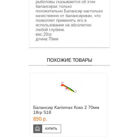
рыболовы сказываются об этих
балансирах только
положительно.Балансир настолько
качественно от балансирован, что
позволяет применять его в
использовании на абсолютно
любой глубине.
вес:20гр
длина:70мм
ПОХОЖИЕ ТОВАРЫ
Балансир Karismax Коко 2 70мм
18гр S18
850 р.