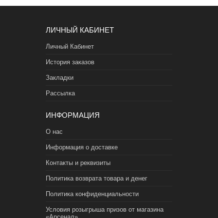
ЛИЧНЫЙ КАБИНЕТ
Личный Кабинет
История заказов
Закладки
Рассылка
ИНФОРМАЦИЯ
О нас
Информация о доставке
Контакты и реквизиты
Политика возврата товара и денег
Политика конфиденциальности
Условия розыгрыша призов от магазина
«Арсенал»