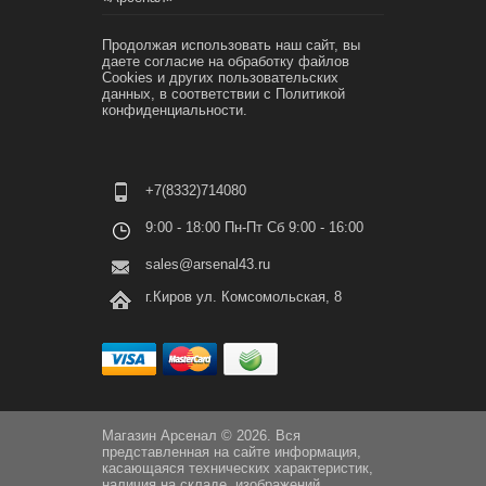
Продолжая использовать наш сайт, вы
даете согласие на обработку файлов
Cookies и других пользовательских
данных, в соответствии с
Политикой
конфиденциальности.
+7(8332)714080
9:00 - 18:00 Пн-Пт Сб 9:00 - 16:00
sales@arsenal43.ru
г.Киров ул. Комсомольская, 8
Магазин Арсенал © 2026. Вся
представленная на сайте информация,
касающаяся технических характеристик,
наличия на складе, изображений,