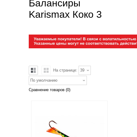
Балансиры
Karismax Коко 3
На странице:
39
По умолчанию
Сравнение товаров (0)