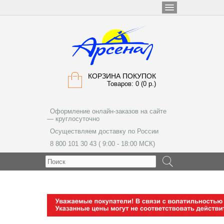
КОРЗИНА ПОКУПОК
Товаров: 0 (0 р.)
Оформление онлайн-заказов на сайте
— круглосуточно
Осуществляем доставку по России
8 800 101 30 43 ( 9:00 - 18:00 МСК)
МЕНЮ