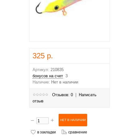
325 р.
Артикул:
210835
бонусов на счет
3
Наличие:
Нет в наличии
Отзывов: 0
|
Написать
отзыв
в закладки
сравнение