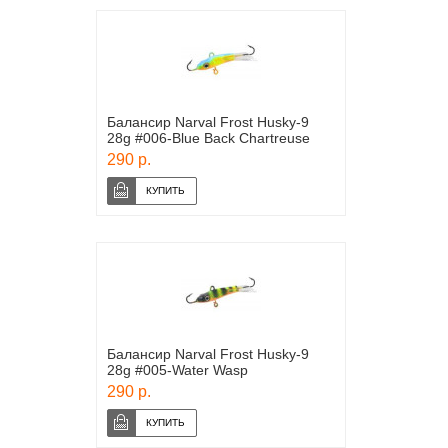
Балансир Narval Frost Husky-9
28g #006-Blue Back Chartreuse
290 р.
Балансир Narval Frost Husky-9
28g #005-Water Wasp
290 р.