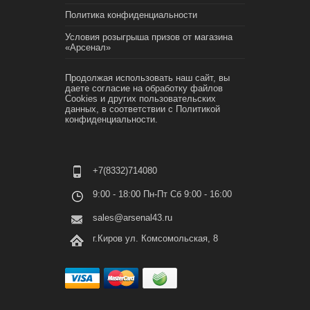
Политика конфиденциальности
Условия розыгрыша призов от магазина
«Арсенал»
Продолжая использовать наш сайт, вы
даете согласие на обработку файлов
Cookies и других пользовательских
данных, в соответствии с
Политикой
конфиденциальности.
+7(8332)714080
9:00 - 18:00 Пн-Пт Сб 9:00 - 16:00
sales@arsenal43.ru
г.Киров ул. Комсомольская, 8