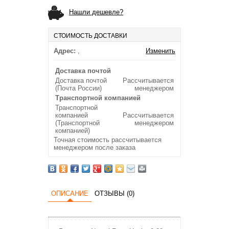
Нашли дешевле?
СТОИМОСТЬ ДОСТАВКИ
Адрес:
,
Изменить
Доставка почтой
Доставка почтой
Рассчитывается
(Почта России)
менеджером
Транспортной компанией
Транспортной
компанией
Рассчитывается
(Транспортной
менеджером
компанией)
Точная стоимость рассчитывается
менеджером после заказа
ОПИСАНИЕ
ОТЗЫВЫ (0)