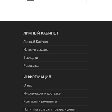
ЛИЧНЫЙ КАБИНЕТ
Личный Кабинет
История заказов
Закладки
Рассылка
ИНФОРМАЦИЯ
О нас
Информация о доставке
Контакты и реквизиты
Политика возврата товара и денег