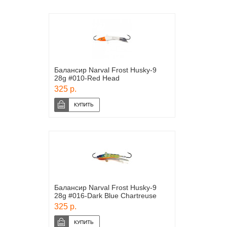
Балансир Narval Frost Husky-9
28g #010-Red Head
325 р.
Балансир Narval Frost Husky-9
28g #016-Dark Blue Chartreuse
325 р.