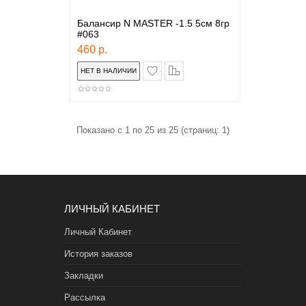
Балансир N MASTER -1.5 5см 8гр
#063
460 р.
в закладки
сравнение
Показано с 1 по 25 из 25 (страниц: 1)
ЛИЧНЫЙ КАБИНЕТ
Личный Кабинет
История заказов
Закладки
Рассылка