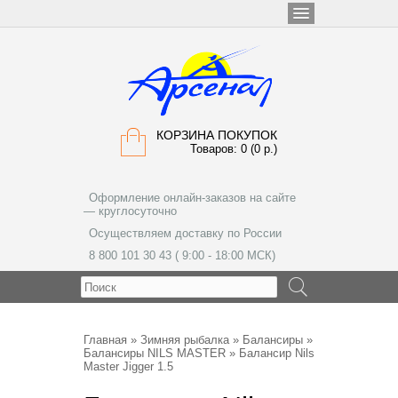
КОРЗИНА ПОКУПОК
Товаров: 0 (0 р.)
Оформление онлайн-заказов на сайте
— круглосуточно
Осуществляем доставку по России
8 800 101 30 43 ( 9:00 - 18:00 МСК)
МЕНЮ
Главная
»
Зимняя рыбалка
»
Балансиры
»
Балансиры NILS MASTER
» Балансир Nils
Master Jigger 1.5