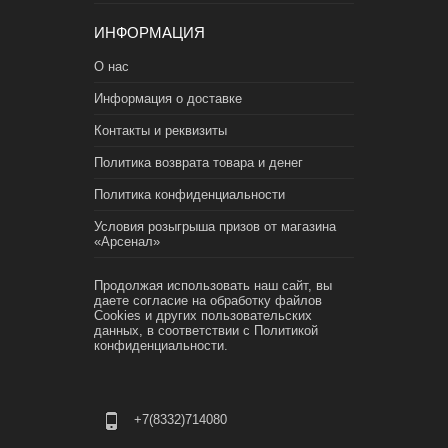
ИНФОРМАЦИЯ
О нас
Информация о доставке
Контакты и реквизиты
Политика возврата товара и денег
Политика конфиденциальности
Условия розыгрыша призов от магазина
«Арсенал»
Продолжая использовать наш сайт, вы
даете согласие на обработку файлов
Cookies и других пользовательских
данных, в соответствии с
Политикой
конфиденциальности.
+7(8332)714080