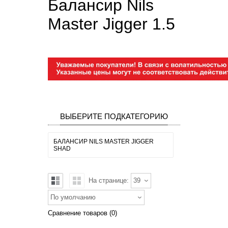
Балансир Nils
Master Jigger 1.5
ВЫБЕРИТЕ ПОДКАТЕГОРИЮ
БАЛАНСИР NILS MASTER JIGGER
SHAD
На странице:
39
По умолчанию
Сравнение товаров (0)