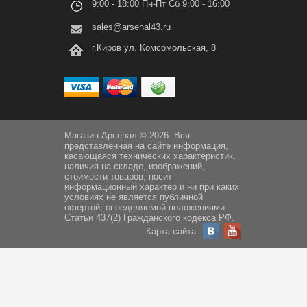
9:00 - 18:00 Пн-Пт Сб 9:00 - 16:00
sales@arsenal43.ru
г.Киров ул. Комсомольская, 8
Магазин Арсенал © 2026. Вся
представленная на сайте информация,
касающаяся технических характеристик,
наличия на складе, изображений,
стоимости товаров, носит
информационный характер и ни при каких
условиях не является публичной
офертой, определяемой положениями
Статьи 437(2) Гражданского кодекса РФ.
Карта сайта