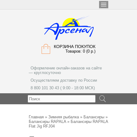
КОРЗИНА ПОКУПОК
Товаров: 0 (0 р.)
Оформление онлайн-заказов на сайте
— круглосуточно
Осуществляем доставку по России
8 800 101 30 43 ( 9:00 - 18:00 МСК)
МЕНЮ
Главная
»
Зимняя рыбалка
»
Балансиры
»
Балансиры RAPALA
» Балансиры RAPALA
Flat Jig RFJ04