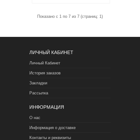
Показано с 1 по 7 из 7 (страниц: 1)
ЛИЧНЫЙ КАБИНЕТ
Личный Кабинет
История заказов
Закладки
Рассылка
ИНФОРМАЦИЯ
О нас
Информация о доставке
Контакты и реквизиты