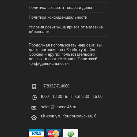
Политика возврата товара и денег
Политика конфиденциальности
Условия розыгрыша призов от магазина
«Арсенал»
Продолжая использовать наш сайт, вы
даете согласие на обработку файлов
Cookies и других пользовательских
данных, в соответствии с
Политикой
конфиденциальности.
+7(8332)714080
9:00 - 18:00 Пн-Пт Сб 9:00 - 16:00
sales@arsenal43.ru
г.Киров ул. Комсомольская, 8