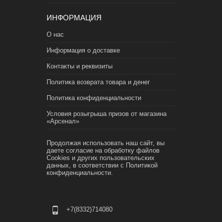
ИНФОРМАЦИЯ
О нас
Информация о доставке
Контакты и реквизиты
Политика возврата товара и денег
Политика конфиденциальности
Условия розыгрыша призов от магазина
«Арсенал»
Продолжая использовать наш сайт, вы
даете согласие на обработку файлов
Cookies и других пользовательских
данных, в соответствии с
Политикой
конфиденциальности.
+7(8332)714080