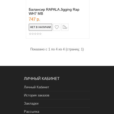
Балансир RAPALA Jigging Rap
WH7 MB
747 р.
в закладки
сравнение
Показано с 1 по 4 из 4 (страниц: 1)
ЛИЧНЫЙ КАБИНЕТ
Личный Кабинет
История заказов
Закладки
Рассылка