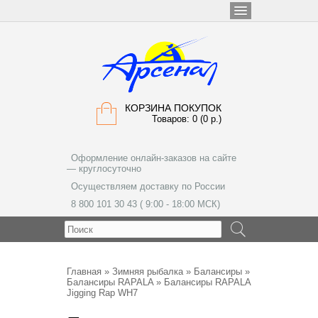
КОРЗИНА ПОКУПОК
Товаров: 0 (0 р.)
Оформление онлайн-заказов на сайте
— круглосуточно
Осуществляем доставку по России
8 800 101 30 43 ( 9:00 - 18:00 МСК)
МЕНЮ
Главная
»
Зимняя рыбалка
»
Балансиры
»
Балансиры RAPALA
» Балансиры RAPALA
Jigging Rap WH7