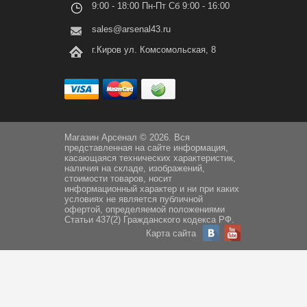
9:00 - 18:00 Пн-Пт Сб 9:00 - 16:00
sales@arsenal43.ru
г.Киров ул. Комсомольская, 8
Магазин Арсенал © 2026. Вся
представленная на сайте информация,
касающаяся технических характеристик,
наличия на складе, изображений,
стоимости товаров, носит
информационный характер и ни при каких
условиях не является публичной
офертой, определяемой положениями
Статьи 437(2) Гражданского кодекса РФ.
Карта сайта