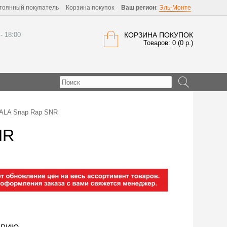
тоянный покупатель
Корзина покупок
Ваш регион
:
Эль-Монте
 - 18:00
КОРЗИНА ПОКУПОК
Товаров: 0 (0 р.)
ALA Snap Rap SNR
NR