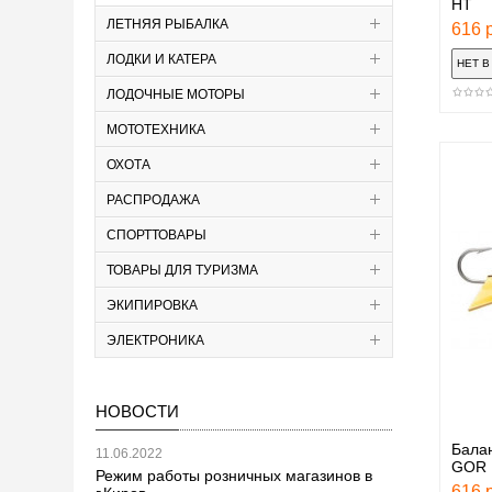
HT
ЛЕТНЯЯ РЫБАЛКА
616 р
ЛОДКИ И КАТЕРА
ЛОДОЧНЫЕ МОТОРЫ
МОТОТЕХНИКА
ОХОТА
РАСПРОДАЖА
СПОРТТОВАРЫ
ТОВАРЫ ДЛЯ ТУРИЗМА
ЭКИПИРОВКА
ЭЛЕКТРОНИКА
НОВОСТИ
Бала
11.06.2022
GOR
Режим работы розничных магазинов в
616 р