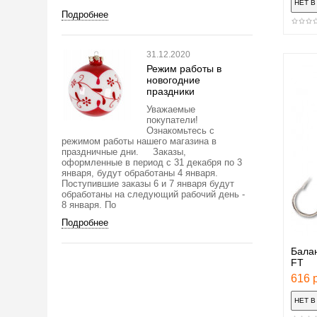
Подробнее
31.12.2020
Режим работы в
новогодние
праздники
Уважаемые
покупатели!
Ознакомьтесь с
режимом работы нашего магазина в
праздничные дни. Заказы,
оформленные в период с 31 декабря по 3
января, будут обработаны 4 января.
Поступившие заказы 6 и 7 января будут
обработаны на следующий рабочий день -
8 января. По
Подробнее
Бала
FT
616 р