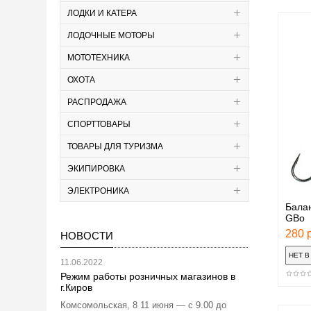
ЛОДКИ И КАТЕРА
ЛОДОЧНЫЕ МОТОРЫ
МОТОТЕХНИКА
ОХОТА
РАСПРОДАЖА
СПОРТТОВАРЫ
ТОВАРЫ ДЛЯ ТУРИЗМА
ЭКИПИРОВКА
ЭЛЕКТРОНИКА
Балан
GBo
280 р
НОВОСТИ
11.06.2022
Режим работы розничных магазинов в
г.Киров
Комсомольская, 8 11 июня — с 9.00 до