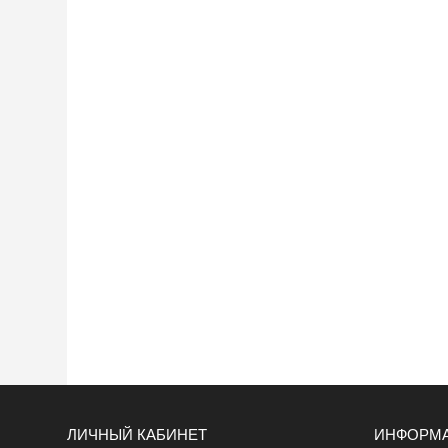
ЛИЧНЫЙ КАБИНЕТ
ИНФОРМ