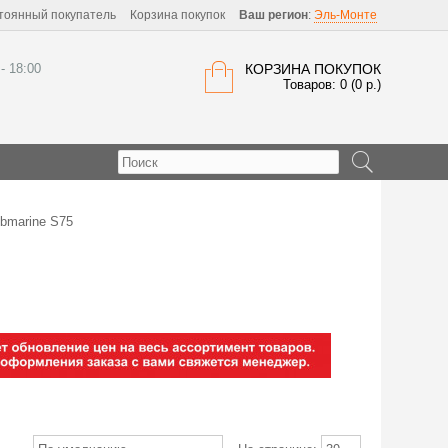
тоянный покупатель
Корзина покупок
Ваш регион
:
Эль-Монте
 - 18:00
КОРЗИНА ПОКУПОК
Товаров: 0 (0 р.)
bmarine S75