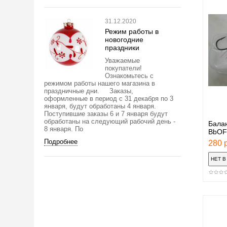
31.12.2020
Режим работы в
новогодние
праздники
Уважаемые
покупатели!
Ознакомьтесь с
режимом работы нашего магазина в
праздничные дни. Заказы,
оформленные в период с 31 декабря по 3
января, будут обработаны 4 января.
Поступившие заказы 6 и 7 января будут
обработаны на следующий рабочий день -
Балан
8 января. По
BbOF
Подробнее
280 р