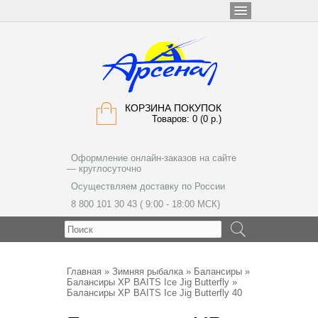
КОРЗИНА ПОКУПОК
Товаров: 0 (0 р.)
Оформление онлайн-заказов на сайте
— круглосуточно
Осуществляем доставку по России
8 800 101 30 43 ( 9:00 - 18:00 МСК)
МЕНЮ
Главная
»
Зимняя рыбалка
»
Балансиры
»
Балансиры XP BAITS Ice Jig Butterfly
»
Балансиры XP BAITS Ice Jig Butterfly 40