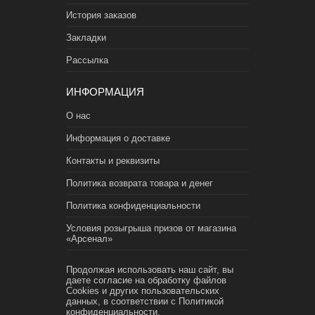
История заказов
Закладки
Рассылка
ИНФОРМАЦИЯ
О нас
Информация о доставке
Контакты и реквизиты
Политика возврата товара и денег
Политика конфиденциальности
Условия розыгрыша призов от магазина
«Арсенал»
Продолжая использовать наш сайт, вы
даете согласие на обработку файлов
Cookies и других пользовательских
данных, в соответствии с
Политикой
конфиденциальности.