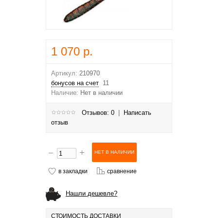
1 070 р.
Артикул:
210970
бонусов на счет
11
Наличие:
Нет в наличии
Отзывов: 0
|
Написать
отзыв
в закладки
сравнение
Нашли дешевле?
СТОИМОСТЬ ДОСТАВКИ