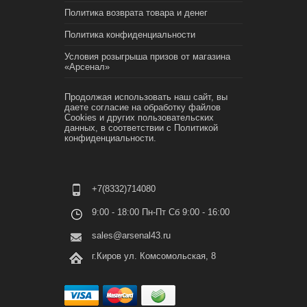
Политика возврата товара и денег
Политика конфиденциальности
Условия розыгрыша призов от магазина
«Арсенал»
Продолжая использовать наш сайт, вы
даете согласие на обработку файлов
Cookies и других пользовательских
данных, в соответствии с
Политикой
конфиденциальности.
+7(8332)714080
9:00 - 18:00 Пн-Пт Сб 9:00 - 16:00
sales@arsenal43.ru
г.Киров ул. Комсомольская, 8