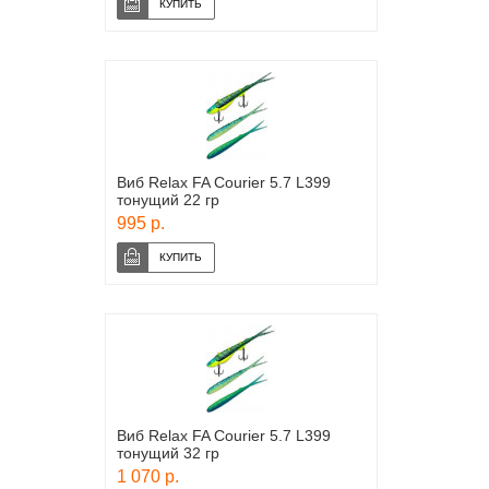
Виб Relax FA Courier 5.7 L399
тонущий 22 гр
995 р.
Виб Relax FA Courier 5.7 L399
тонущий 32 гр
1 070 р.