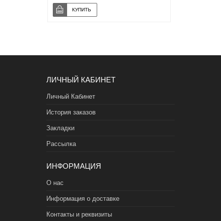
ЛИЧНЫЙ КАБИНЕТ
Личный Кабинет
История заказов
Закладки
Рассылка
ИНФОРМАЦИЯ
О нас
Информация о доставке
Контакты и реквизиты