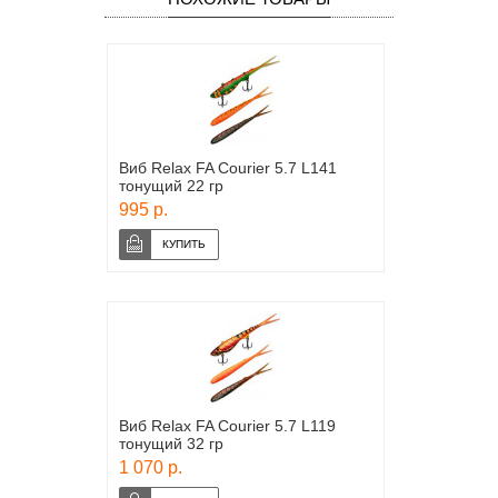
Виб Relax FA Courier 5.7 L141
тонущий 22 гр
995 р.
Виб Relax FA Courier 5.7 L119
тонущий 32 гр
1 070 р.