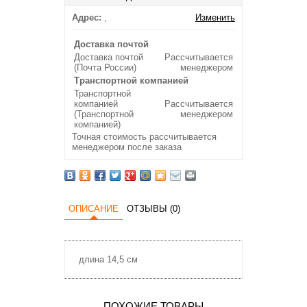
Адрес:
,
Изменить
Доставка почтой
Доставка почтой
Рассчитывается
(Почта России)
менеджером
Транспортной компанией
Транспортной
компанией
Рассчитывается
(Транспортной
менеджером
компанией)
Точная стоимость рассчитывается
менеджером после заказа
ОПИСАНИЕ
ОТЗЫВЫ (0)
длина 14,5 см
ПОХОЖИЕ ТОВАРЫ