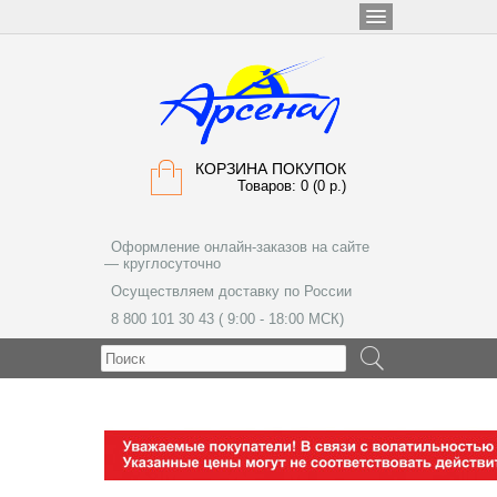
КОРЗИНА ПОКУПОК
Товаров: 0 (0 р.)
Оформление онлайн-заказов на сайте
— круглосуточно
Осуществляем доставку по России
8 800 101 30 43 ( 9:00 - 18:00 МСК)
МЕНЮ