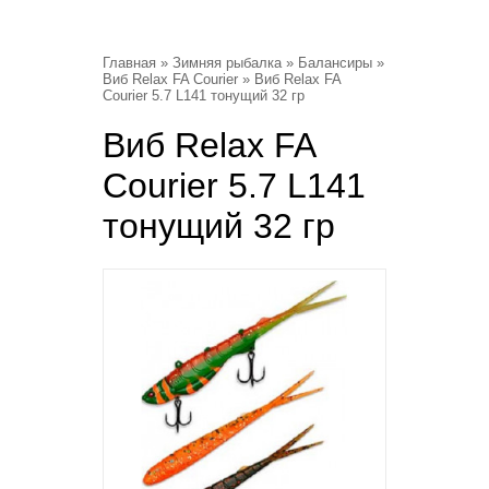
Главная
»
Зимняя рыбалка
»
Балансиры
»
Виб Relax FA Courier
» Виб Relax FA
Courier 5.7 L141 тонущий 32 гр
Виб Relax FA
Courier 5.7 L141
тонущий 32 гр