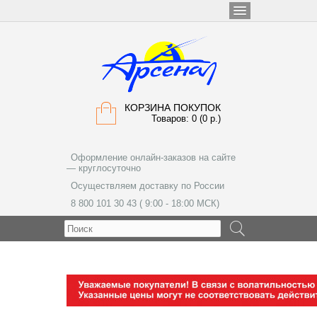
КОРЗИНА ПОКУПОК
Товаров: 0 (0 р.)
Оформление онлайн-заказов на сайте
— круглосуточно
Осуществляем доставку по России
8 800 101 30 43 ( 9:00 - 18:00 МСК)
МЕНЮ