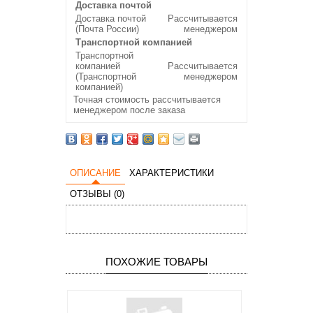
Доставка почтой
Доставка почтой
Рассчитывается
(Почта России)
менеджером
Транспортной компанией
Транспортной
компанией
Рассчитывается
(Транспортной
менеджером
компанией)
Точная стоимость рассчитывается
менеджером после заказа
ОПИСАНИЕ
ХАРАКТЕРИСТИКИ
ОТЗЫВЫ (0)
ПОХОЖИЕ ТОВАРЫ