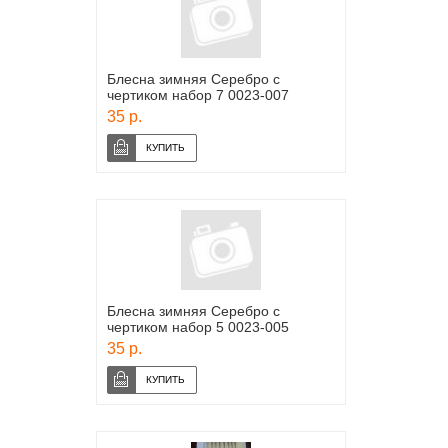
Блесна зимняя Серебро с
чертиком набор 7 0023-007
35 р.
Блесна зимняя Серебро с
чертиком набор 5 0023-005
35 р.