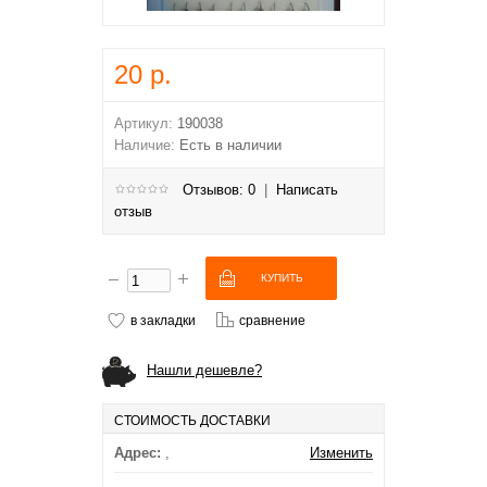
20 р.
Артикул:
190038
Наличие:
Есть в наличии
Отзывов: 0
|
Написать
отзыв
в закладки
сравнение
Нашли дешевле?
СТОИМОСТЬ ДОСТАВКИ
Адрес:
,
Изменить