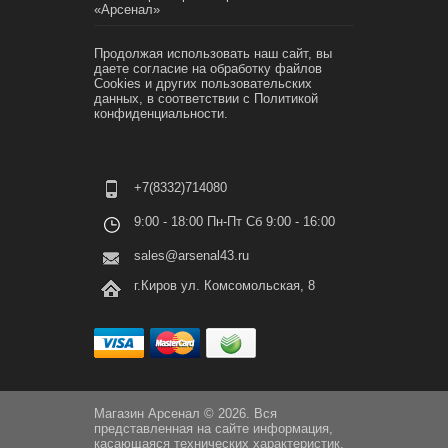
«Арсенал»
Продолжая использовать наш сайт, вы
даете согласие на обработку файлов
Cookies и других пользовательских
данных, в соответствии с
Политикой
конфиденциальности.
+7(8332)714080
9:00 - 18:00 Пн-Пт Сб 9:00 - 16:00
sales@arsenal43.ru
г.Киров ул. Комсомольская, 8
Магазин Арсенал © 2026. Вся
представленная на сайте информация,
касающаяся технических характеристик,