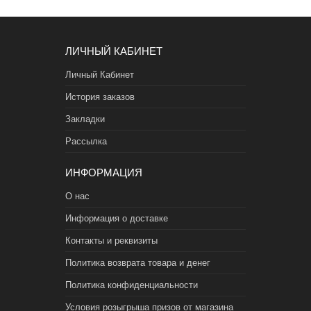
ЛИЧНЫЙ КАБИНЕТ
Личный Кабинет
История заказов
Закладки
Рассылка
ИНФОРМАЦИЯ
О нас
Информация о доставке
Контакты и реквизиты
Политика возврата товара и денег
Политика конфиденциальности
Условия розыгрыша призов от магазина