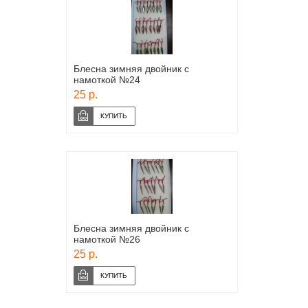
Блесна зимняя двойник с
намоткой №24
25 р.
Блесна зимняя двойник с
намоткой №26
25 р.