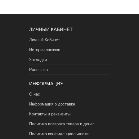
ЛИЧНЫЙ КАБИНЕТ
Личный Кабинет
История заказов
Закладки
Рассылка
ИНФОРМАЦИЯ
О нас
Информация о доставке
Контакты и реквизиты
Политика возврата товара и денег
Политика конфиденциальности