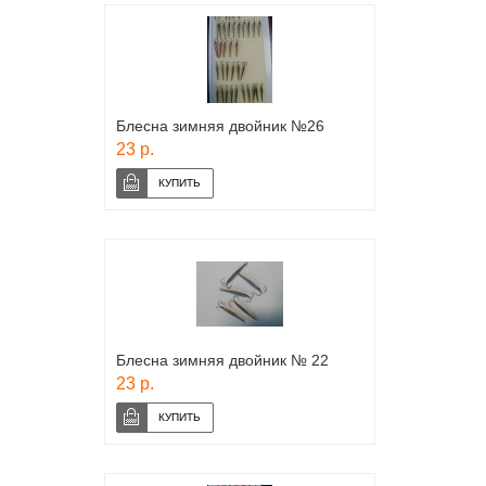
Блесна зимняя двойник №26
23 р.
Блесна зимняя двойник № 22
23 р.