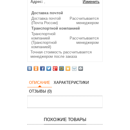
Адрес:
,
Изменить
Доставка почтой
Доставка почтой
Рассчитывается
(Почта России)
менеджером
Транспортной компанией
Транспортной
компанией
Рассчитывается
(Транспортной
менеджером
компанией)
Точная стоимость рассчитывается
менеджером после заказа
ОПИСАНИЕ
ХАРАКТЕРИСТИКИ
ОТЗЫВЫ (0)
ПОХОЖИЕ ТОВАРЫ