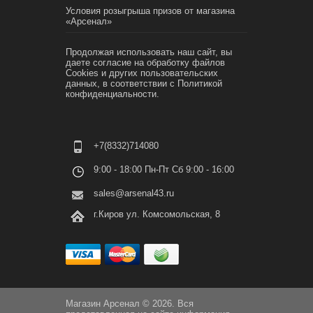
Условия розыгрыша призов от магазина
«Арсенал»
Продолжая использовать наш сайт, вы
даете согласие на обработку файлов
Cookies и других пользовательских
данных, в соответствии с
Политикой
конфиденциальности.
+7(8332)714080
9:00 - 18:00 Пн-Пт Сб 9:00 - 16:00
sales@arsenal43.ru
г.Киров ул. Комсомольская, 8
Магазин Арсенал © 2026. Вся