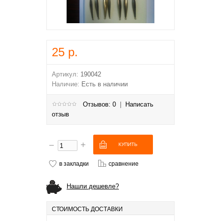
25 р.
Артикул:
190042
Наличие:
Есть в наличии
Отзывов: 0
|
Написать
отзыв
в закладки
сравнение
Нашли дешевле?
СТОИМОСТЬ ДОСТАВКИ