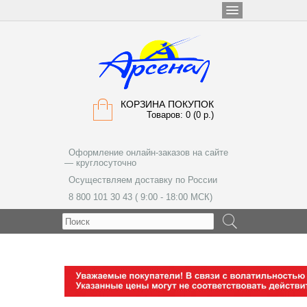
КОРЗИНА ПОКУПОК
Товаров: 0 (0 р.)
Оформление онлайн-заказов на сайте
— круглосуточно
Осуществляем доставку по России
8 800 101 30 43 ( 9:00 - 18:00 МСК)
МЕНЮ