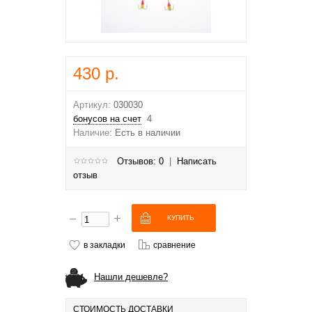
430 р.
Артикул:
030030
бонусов на счет
4
Наличие:
Есть в наличии
Отзывов: 0
|
Написать
отзыв
в закладки
сравнение
Нашли дешевле?
СТОИМОСТЬ ДОСТАВКИ