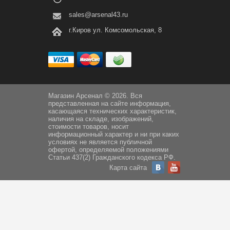
sales@arsenal43.ru
г.Киров ул. Комсомольская, 8
Магазин Арсенал © 2026. Вся
представленная на сайте информация,
касающаяся технических характеристик,
наличия на складе, изображений,
стоимости товаров, носит
информационный характер и ни при каких
условиях не является публичной
офертой, определяемой положениями
Статьи 437(2) Гражданского кодекса РФ.
Карта сайта