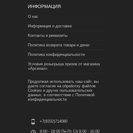
ИНФОРМАЦИЯ
О нас
Информация о доставке
Контакты и реквизиты
Политика возврата товара и денег
Политика конфиденциальности
Условия розыгрыша призов от магазина
«Арсенал»
Продолжая использовать наш сайт, вы
даете согласие на обработку файлов
Cookies и других пользовательских
данных, в соответствии с
Политикой
конфиденциальности.
+7(8332)714080
9:00 - 18:00 Пн-Пт Сб 9:00 - 16:00