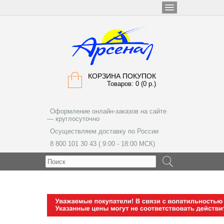
КОРЗИНА ПОКУПОК
Товаров: 0 (0 р.)
Оформление онлайн-заказов на сайте
— круглосуточно
Осуществляем доставку по России
8 800 101 30 43 ( 9:00 - 18:00 МСК)
МЕНЮ