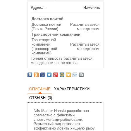
Адрес:
,
Изменить
Доставка почтой
Доставка почтой
Рассчитывается
(Почта России)
менеджером
Транспортной компанией
Транспортной
компанией
Рассчитывается
(Транспортной
менеджером
компанией)
Точная стоимость рассчитывается
менеджером после заказа
ОПИСАНИЕ
ХАРАКТЕРИСТИКИ
ОТЗЫВЫ (0)
Nils Master Hanski разработана
совместно с финскими
спортсменами-рыболовами.
Размерный ряд позволяет
эффективно ловить хищную рыбу