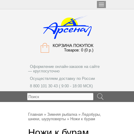
КОРЗИНА ПОКУПОК
Товаров: 0 (0 р.)
Оформление онлайн-заказов на сайте
— круглосуточно
Осуществляем доставку по России
8 800 101 30 43 ( 9:00 - 18:00 МСК)
МЕНЮ
Главная
»
Зимняя рыбалка
»
Ледобуры,
шнеки, шуруповерты
» Ножи к бурам
Ножи к бурам