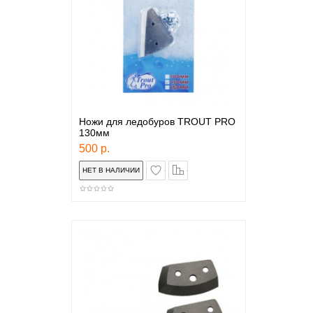
Ножи для ледобуров TROUT PRO
130мм
500 р.
в закладки
сравнение