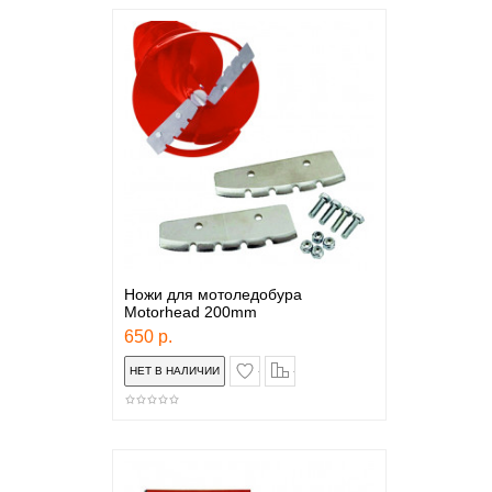
Ножи для мотоледобура
Motorhead 200mm
650 р.
в закладки
сравнение