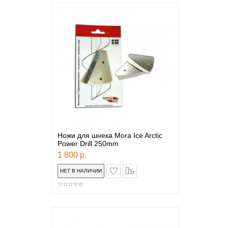
Ножи для шнека Mora Ice Arctic
Power Drill 250mm
1 800 р.
в закладки
сравнение