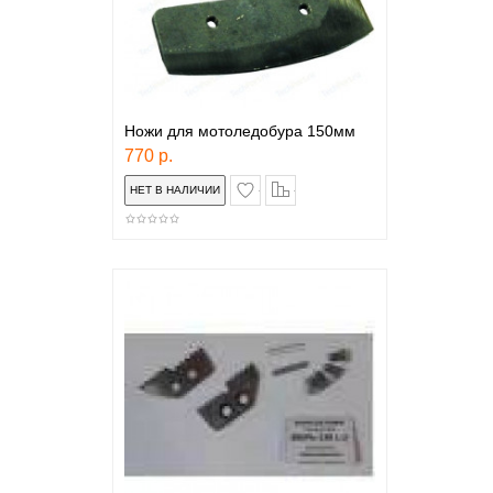
Ножи для мотоледобура 150мм
770 р.
в закладки
сравнение