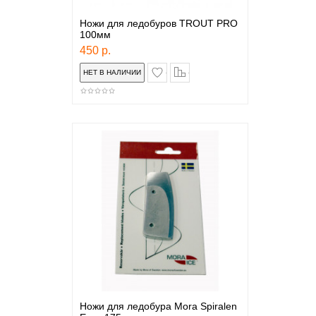
Ножи для ледобуров TROUT PRO
100мм
450 р.
в закладки
сравнение
Ножи для ледобура Mora Spiralen