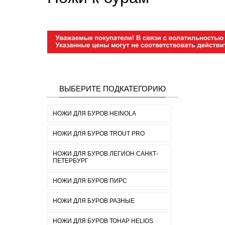
ВЫБЕРИТЕ ПОДКАТЕГОРИЮ
НОЖИ ДЛЯ БУРОВ HEINOLA
НОЖИ ДЛЯ БУРОВ TROUT PRO
НОЖИ ДЛЯ БУРОВ ЛЕГИОН САНКТ-
ПЕТЕРБУРГ
НОЖИ ДЛЯ БУРОВ ПИРС
НОЖИ ДЛЯ БУРОВ РАЗНЫЕ
НОЖИ ДЛЯ БУРОВ ТОНАР HELIOS