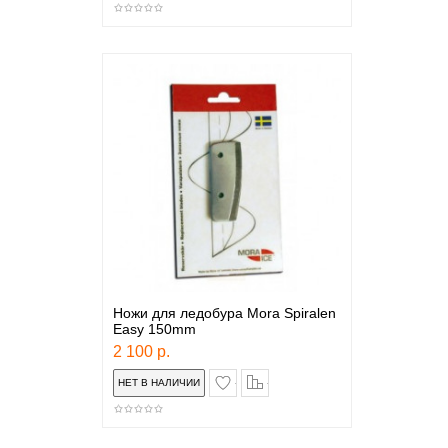
Ножи для ледобура Mora Spiralen
Easy 150mm
2 100 р.
в закладки
сравнение