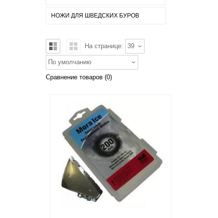
НОЖИ ДЛЯ ШВЕДСКИХ БУРОВ
На странице:
39
По умолчанию
Сравнение товаров (0)