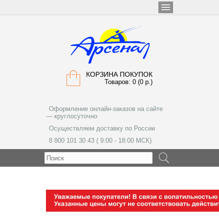
КОРЗИНА ПОКУПОК
Товаров: 0 (0 р.)
Оформление онлайн-заказов на сайте
— круглосуточно
Осуществляем доставку по России
8 800 101 30 43 ( 9:00 - 18:00 МСК)
МЕНЮ