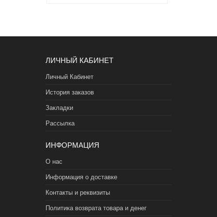
ЛИЧНЫЙ КАБИНЕТ
Личный Кабинет
История заказов
Закладки
Рассылка
ИНФОРМАЦИЯ
О нас
Информация о доставке
Контакты и реквизиты
Политика возврата товара и денег