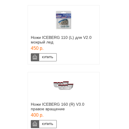
Ножи ICEBERG 110 (L) для V2.0
мокрый лед
450 р.
Ножи ICEBERG 160 (R) V3.0
правое вращение
400 р.