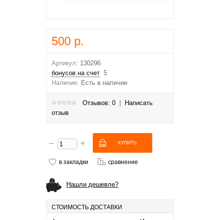
500 р.
Артикул:
130296
бонусов на счет
5
Наличие:
Есть в наличии
Отзывов: 0
|
Написать
отзыв
в закладки
сравнение
Нашли дешевле?
СТОИМОСТЬ ДОСТАВКИ