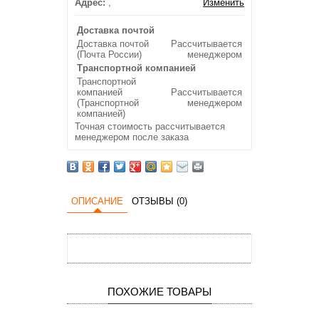
Адрес:
,
Изменить
Доставка почтой
Доставка почтой
Рассчитывается
(Почта России)
менеджером
Транспортной компанией
Транспортной
компанией
Рассчитывается
(Транспортной
менеджером
компанией)
Точная стоимость рассчитывается
менеджером после заказа
ОПИСАНИЕ
ОТЗЫВЫ (0)
ПОХОЖИЕ ТОВАРЫ