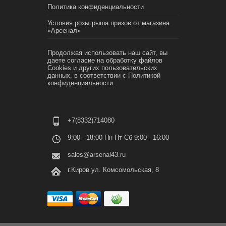
Политика конфиденциальности
Условия розыгрыша призов от магазина
«Арсенал»
Продолжая использовать наш сайт, вы
даете согласие на обработку файлов
Cookies и других пользовательских
данных, в соответствии с
Политикой
конфиденциальности.
+7(8332)714080
9:00 - 18:00 Пн-Пт Сб 9:00 - 16:00
sales@arsenal43.ru
г.Киров ул. Комсомольская, 8