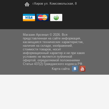
г.Киров ул. Комсомольская, 8
Магазин Арсенал © 2026. Вся
представленная на сайте информация,
касающаяся технических характеристик,
наличия на складе, изображений,
стоимости товаров, носит
информационный характер и ни при каких
условиях не является публичной
офертой, определяемой положениями
Статьи 437(2) Гражданского кодекса РФ.
Карта сайта