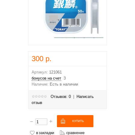
300 р.
Артикул:
121061
бонусов на счет
3
Наличие:
Есть в наличии
Отзывов: 0
|
Написать
отзыв
в закладки
сравнение