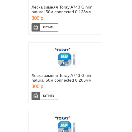
Леска зимняя Toray A743 Ginrin
natural 50м connected 0,128мм
300 р.
Леска зимняя Toray A743 Ginrin
natural 50м connected 0,205мм
300 р.