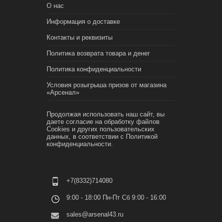
О нас
Информация о доставке
Контакты и реквизиты
Политика возврата товара и денег
Политика конфиденциальности
Условия розыгрыша призов от магазина
«Арсенал»
Продолжая использовать наш сайт, вы
даете согласие на обработку файлов
Cookies и других пользовательских
данных, в соответствии с
Политикой
конфиденциальности.
+7(8332)714080
9:00 - 18:00 Пн-Пт Сб 9:00 - 16:00
sales@arsenal43.ru