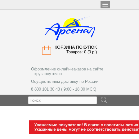
КОРЗИНА ПОКУПОК
Товаров: 0 (0 р.)
Оформление онлайн-заказов на сайте
— круглосуточно
Осуществляем доставку по России
8 800 101 30 43 ( 9:00 - 18:00 МСК)
МЕНЮ