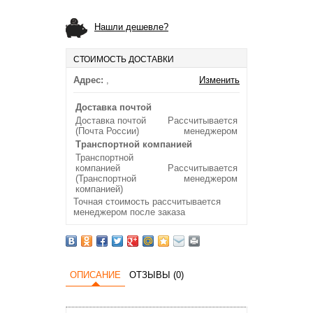
Нашли дешевле?
СТОИМОСТЬ ДОСТАВКИ
Адрес:
,
Изменить
Доставка почтой
Доставка почтой
Рассчитывается
(Почта России)
менеджером
Транспортной компанией
Транспортной
компанией
Рассчитывается
(Транспортной
менеджером
компанией)
Точная стоимость рассчитывается
менеджером после заказа
ОПИСАНИЕ
ОТЗЫВЫ (0)