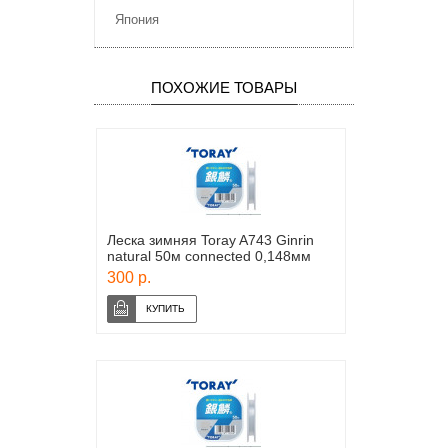
Япония
ПОХОЖИЕ ТОВАРЫ
Леска зимняя Toray A743 Ginrin
natural 50м connected 0,148мм
300 р.