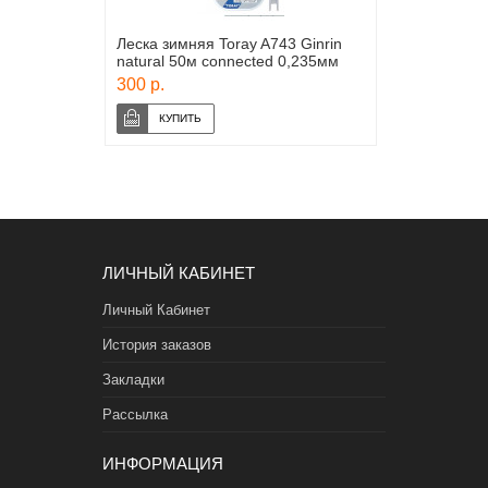
Леска зимняя Toray A743 Ginrin
natural 50м connected 0,235мм
300 р.
ЛИЧНЫЙ КАБИНЕТ
Личный Кабинет
История заказов
Закладки
Рассылка
ИНФОРМАЦИЯ