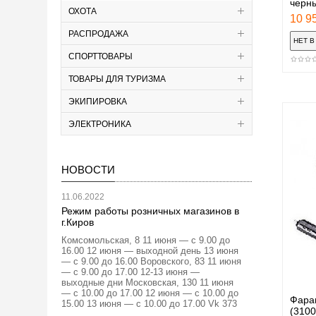
черн
ОХОТА
10 95
РАСПРОДАЖА
СПОРТТОВАРЫ
ТОВАРЫ ДЛЯ ТУРИЗМА
ЭКИПИРОВКА
ЭЛЕКТРОНИКА
НОВОСТИ
11.06.2022
Режим работы розничных магазинов в
г.Киров
Комсомольская, 8 11 июня — с 9.00 до
16.00 12 июня — выходной день 13 июня
— с 9.00 до 16.00 Воровского, 83 11 июня
— с 9.00 до 17.00 12-13 июня —
выходные дни Московская, 130 11 июня
— с 10.00 до 17.00 12 июня — с 10.00 до
Фара
15.00 13 июня — с 10.00 до 17.00 Vk 373
(3100