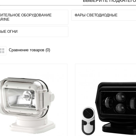
ВЫБЕРИТЕ ПОДКАТЕГ
ТИТЕЛЬНОЕ ОБОРУДОВАНИЕ
ФАРЫ СВЕТОДИОДНЫЕ
RINE
ВЫЕ ОГНИ
Сравнение товаров (0)