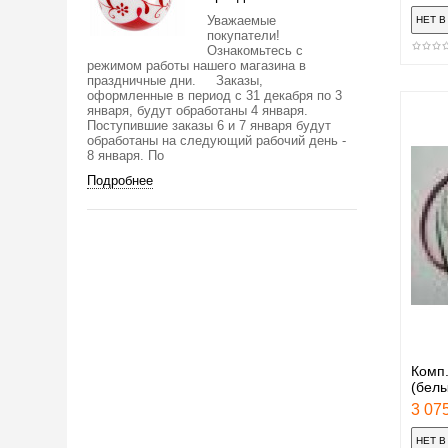
Уважаемые
покупатели!
Ознакомьтесь с
режимом работы нашего магазина в
праздничные дни. Заказы,
оформленные в период с 31 декабря по 3
января, будут обработаны 4 января.
Поступившие заказы 6 и 7 января будут
обработаны на следующий рабочий день -
8 января. По
Подробнее
Комп.
(бел
3 075