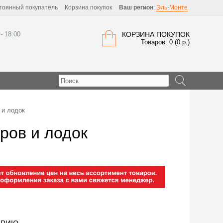
тоянный покупатель
Корзина покупок
Ваш регион
:
Эль-Монте
 - 18:00
КОРЗИНА ПОКУПОК
Товаров: 0 (0 р.)
 и лодок
ров и лодок