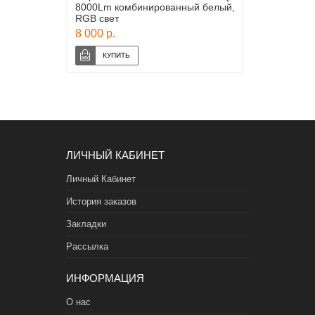
8000Lm комбинированный белый,
RGB свет
8 000 р.
ЛИЧНЫЙ КАБИНЕТ
Личный Кабинет
История заказов
Закладки
Рассылка
ИНФОРМАЦИЯ
О нас