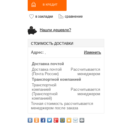
В КРЕДИТ
в закладки
сравнение
Нашли дешевле?
СТОИМОСТЬ ДОСТАВКИ
Адрес:
,
Изменить
Доставка почтой
Доставка почтой
Рассчитывается
(Почта России)
менеджером
Транспортной компанией
Транспортной
компанией
Рассчитывается
(Транспортной
менеджером
компанией)
Точная стоимость рассчитывается
менеджером после заказа