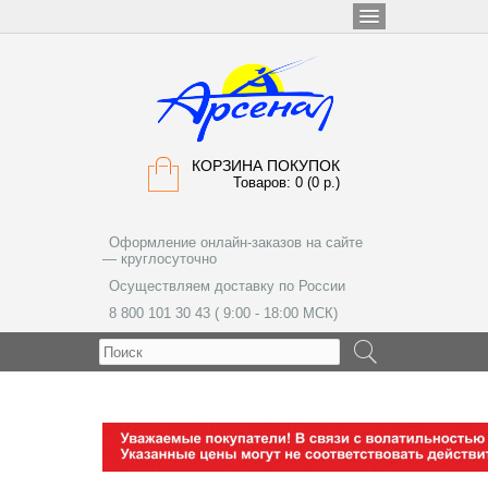
КОРЗИНА ПОКУПОК
Товаров: 0 (0 р.)
Оформление онлайн-заказов на сайте
— круглосуточно
Осуществляем доставку по России
8 800 101 30 43 ( 9:00 - 18:00 МСК)
МЕНЮ