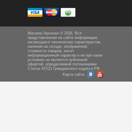
Магазин Арсенал © 2026. Вся
представленная на сайте информация,
касающаяся технических характеристик,
наличия на складе, изображений,
стоимости товаров, носит
информационный характер и ни при каких
условиях не является публичной
офертой, определяемой положениями
Статьи 437(2) Гражданского кодекса РФ.
Карта сайта