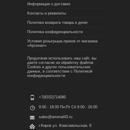
Информация о доставке
Контакты и реквизиты
Политика возврата товара и денег
Политика конфиденциальности
Условия розыгрыша призов от магазина
«Арсенал»
Продолжая использовать наш сайт, вы
даете согласие на обработку файлов
Cookies и других пользовательских
данных, в соответствии с
Политикой
конфиденциальности.
+7(8332)714080
9:00 - 18:00 Пн-Пт Сб 9:00 - 16:00
sales@arsenal43.ru
г.Киров ул. Комсомольская, 8