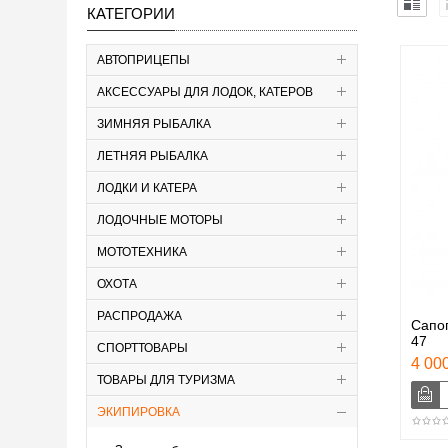
КАТЕГОРИИ
АВТОПРИЦЕПЫ
АКСЕССУАРЫ ДЛЯ ЛОДОК, КАТЕРОВ
ЗИМНЯЯ РЫБАЛКА
ЛЕТНЯЯ РЫБАЛКА
ЛОДКИ И КАТЕРА
ЛОДОЧНЫЕ МОТОРЫ
МОТОТЕХНИКА
ОХОТА
РАСПРОДАЖА
Сапог
47
СПОРТТОВАРЫ
4 000
ТОВАРЫ ДЛЯ ТУРИЗМА
ЭКИПИРОВКА