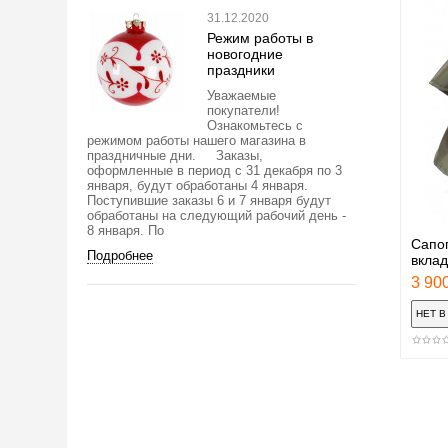
31.12.2020
Режим работы в
новогодние
праздники
Уважаемые
покупатели!
Ознакомьтесь с
режимом работы нашего магазина в
праздничные дни. Заказы,
оформленные в период с 31 декабря по 3
января, будут обработаны 4 января.
Поступившие заказы 6 и 7 января будут
обработаны на следующий рабочий день -
8 января. По
Сапо
Подробнее
вкла
3 900