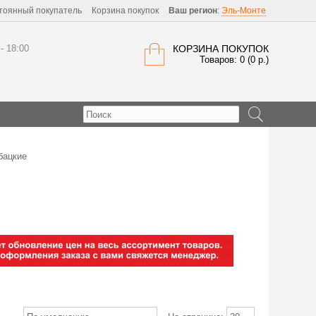
тоянный покупатель
Корзина покупок
Ваш регион
:
Эль-Монте
 - 18:00
КОРЗИНА ПОКУПОК
Товаров: 0 (0 р.)
бацкие