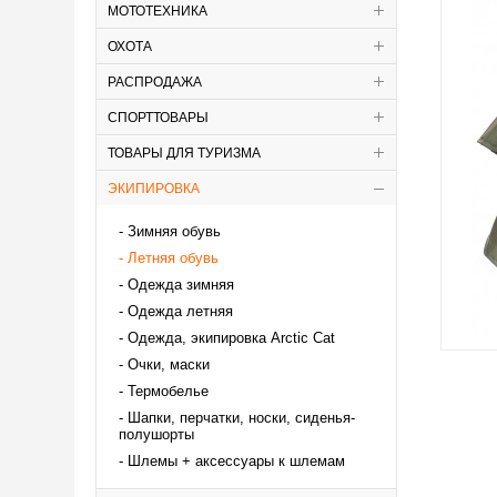
МОТОТЕХНИКА
ОХОТА
РАСПРОДАЖА
СПОРТТОВАРЫ
ТОВАРЫ ДЛЯ ТУРИЗМА
ЭКИПИРОВКА
Зимняя обувь
Летняя обувь
Одежда зимняя
Одежда летняя
Одежда, экипировка Аrctic Cat
Очки, маски
Термобелье
Шапки, перчатки, носки, сиденья-
полушорты
Шлемы + аксессуары к шлемам