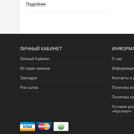
Подробнее
ЛИЧНЫЙ КАБИНЕТ
ИНФОРМ
Личный Кабинет
О нас
История заказов
Информация
Закладки
Контакты и 
Рассылка
Политика во
Политика к
Условия ро
«Арсенал»