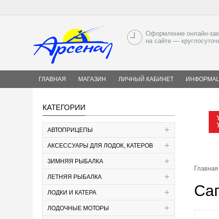
Оформление онлайн-зак
на сайте — круглосуточ
ГЛАВНАЯ
МАГАЗИН
ЛИЧНЫЙ КАБИНЕТ
ИНФОРМА
КАТЕГОРИИ
АВТОПРИЦЕПЫ
АКСЕССУАРЫ ДЛЯ ЛОДОК, КАТЕРОВ
ЗИМНЯЯ РЫБАЛКА
Главная
ЛЕТНЯЯ РЫБАЛКА
Са
ЛОДКИ И КАТЕРА
ЛОДОЧНЫЕ МОТОРЫ