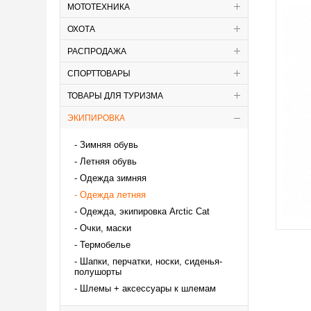
МОТОТЕХНИКА
ОХОТА
РАСПРОДАЖА
СПОРТТОВАРЫ
ТОВАРЫ ДЛЯ ТУРИЗМА
ЭКИПИРОВКА
Зимняя обувь
Летняя обувь
Одежда зимняя
Одежда летняя
Одежда, экипировка Аrctic Cat
Очки, маски
Термобелье
Шапки, перчатки, носки, сиденья-
полушорты
Шлемы + аксессуары к шлемам