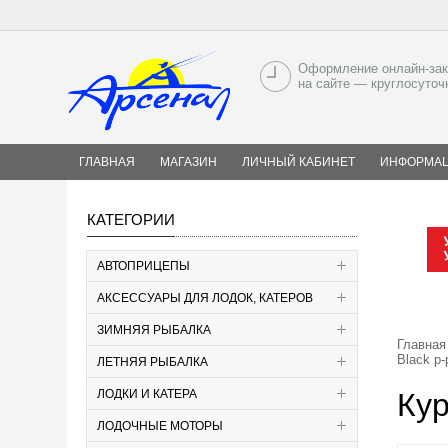
Оформление онлайн-зак
на сайте — круглосуточ
ГЛАВНАЯ
МАГАЗИН
ЛИЧНЫЙ КАБИНЕТ
ИНФОРМА
КАТЕГОРИИ
АВТОПРИЦЕПЫ
АКСЕССУАРЫ ДЛЯ ЛОДОК, КАТЕРОВ
ЗИМНЯЯ РЫБАЛКА
Главная
Black р-
ЛЕТНЯЯ РЫБАЛКА
ЛОДКИ И КАТЕРА
Кур
ЛОДОЧНЫЕ МОТОРЫ