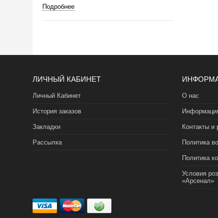
Подробнее
ЛИЧНЫЙ КАБИНЕТ
ИНФОРМ
Личный Кабинет
О нас
История заказов
Информация
Закладки
Контакты и 
Рассылка
Политика во
Политика к
Условия ро
«Арсенал»