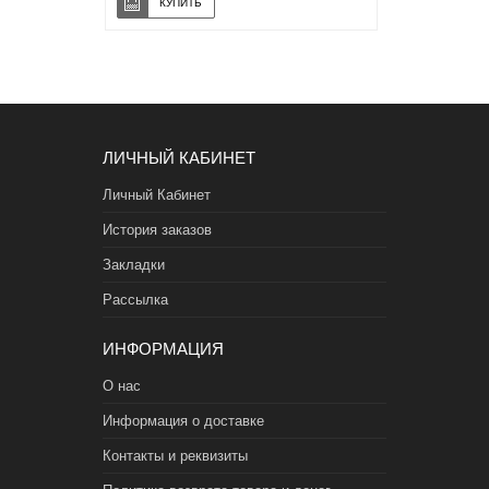
ЛИЧНЫЙ КАБИНЕТ
Личный Кабинет
История заказов
Закладки
Рассылка
ИНФОРМАЦИЯ
О нас
Информация о доставке
Контакты и реквизиты