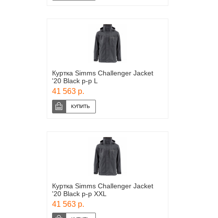
Куртка Simms Challenger Jacket
'20 Black р-р L
41 563 р.
Куртка Simms Challenger Jacket
'20 Black р-р XXL
41 563 р.