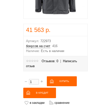
41 563 р.
Артикул:
722973
бонусов на счет
416
Наличие:
Есть в наличии
Отзывов: 0
|
Написать
отзыв
В КРЕДИТ
в закладки
сравнение