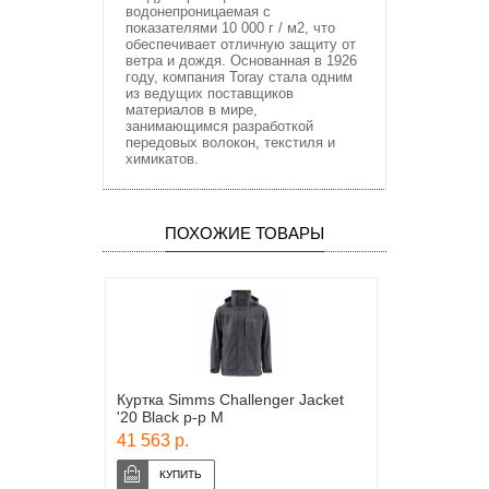
водонепроницаемая с
показателями 10 000 г / м2, что
обеспечивает отличную защиту от
ветра и дождя. Основанная в 1926
году, компания Toray стала одним
из ведущих поставщиков
материалов в мире,
занимающимся разработкой
передовых волокон, текстиля и
химикатов.
ПОХОЖИЕ ТОВАРЫ
Куртка Simms Challenger Jacket
'20 Black р-р M
41 563 р.