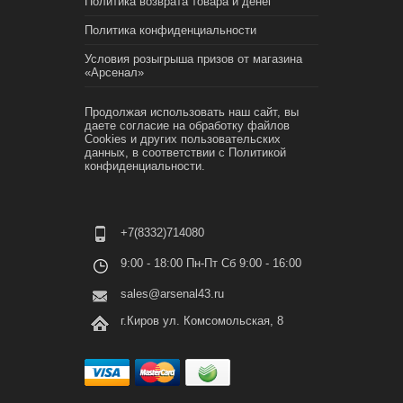
Политика возврата товара и денег
Политика конфиденциальности
Условия розыгрыша призов от магазина
«Арсенал»
Продолжая использовать наш сайт, вы
даете согласие на обработку файлов
Cookies и других пользовательских
данных, в соответствии с
Политикой
конфиденциальности.
+7(8332)714080
9:00 - 18:00 Пн-Пт Сб 9:00 - 16:00
sales@arsenal43.ru
г.Киров ул. Комсомольская, 8