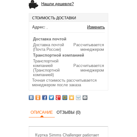
Нашли дешевле?
СТОИМОСТЬ ДОСТАВКИ
Адрес:
,
Изменить
Доставка почтой
Доставка почтой
Рассчитывается
(Почта России)
менеджером
Транспортной компанией
Транспортной
компанией
Рассчитывается
(Транспортной
менеджером
компанией)
Точная стоимость рассчитывается
менеджером после заказа
ОПИСАНИЕ
ОТЗЫВЫ (0)
Куртка Simms Challenger работает