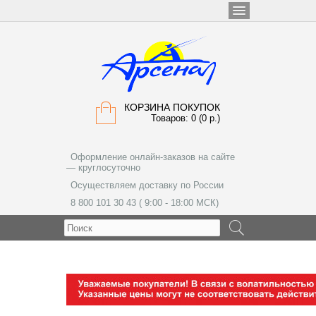
КОРЗИНА ПОКУПОК
Товаров: 0 (0 р.)
Оформление онлайн-заказов на сайте
— круглосуточно
Осуществляем доставку по России
8 800 101 30 43 ( 9:00 - 18:00 МСК)
МЕНЮ