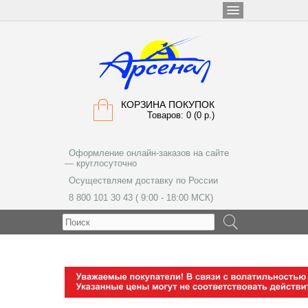
КОРЗИНА ПОКУПОК
Товаров: 0 (0 р.)
Оформление онлайн-заказов на сайте
— круглосуточно
Осуществляем доставку по России
8 800 101 30 43 ( 9:00 - 18:00 МСК)
МЕНЮ