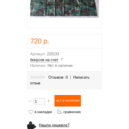
720 р.
Артикул:
220133
бонусов на счет
7
Наличие:
Нет в наличии
Отзывов: 0
|
Написать
отзыв
в закладки
сравнение
Нашли дешевле?