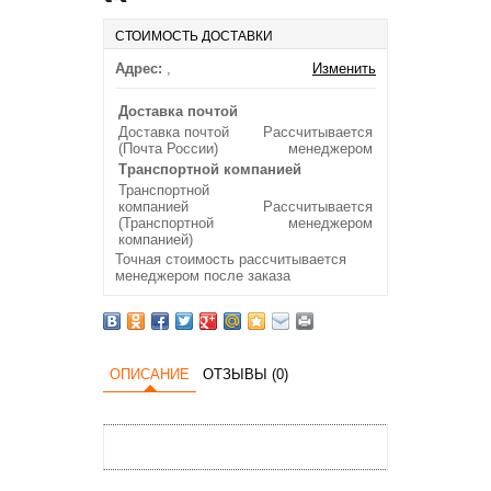
СТОИМОСТЬ ДОСТАВКИ
Адрес:
,
Изменить
Доставка почтой
Доставка почтой
Рассчитывается
(Почта России)
менеджером
Транспортной компанией
Транспортной
компанией
Рассчитывается
(Транспортной
менеджером
компанией)
Точная стоимость рассчитывается
менеджером после заказа
ОПИСАНИЕ
ОТЗЫВЫ (0)