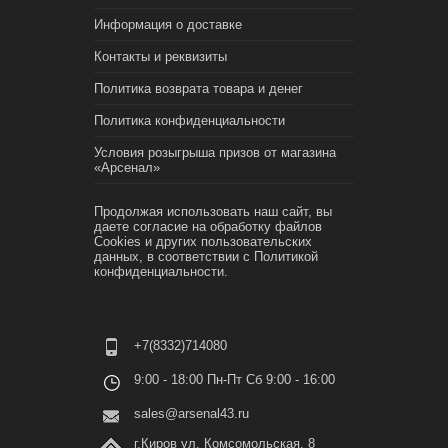
Информация о доставке
Контакты и реквизиты
Политика возврата товара и денег
Политика конфиденциальности
Условия розыгрыша призов от магазина
«Арсенал»
Продолжая использовать наш сайт, вы
даете согласие на обработку файлов
Cookies и других пользовательских
данных, в соответствии с
Политикой
конфиденциальности.
+7(8332)714080
9:00 - 18:00 Пн-Пт Сб 9:00 - 16:00
sales@arsenal43.ru
г.Киров ул. Комсомольская, 8