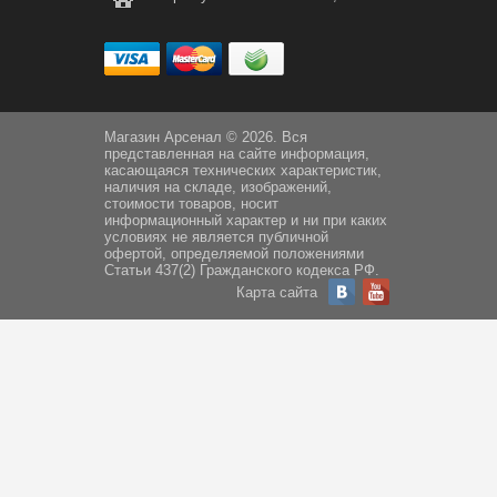
Магазин Арсенал © 2026. Вся
представленная на сайте информация,
касающаяся технических характеристик,
наличия на складе, изображений,
стоимости товаров, носит
информационный характер и ни при каких
условиях не является публичной
офертой, определяемой положениями
Статьи 437(2) Гражданского кодекса РФ.
Карта сайта