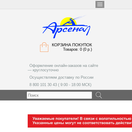
КОРЗИНА ПОКУПОК
Товаров: 0 (0 р.)
Оформление онлайн-заказов на сайте
— круглосуточно
Осуществляем доставку по России
8 800 101 30 43 ( 9:00 - 18:00 МСК)
МЕНЮ