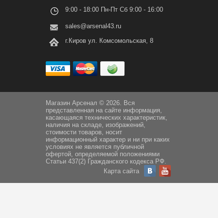
9:00 - 18:00 Пн-Пт Сб 9:00 - 16:00
sales@arsenal43.ru
г.Киров ул. Комсомольская, 8
Магазин Арсенал © 2026. Вся
представленная на сайте информация,
касающаяся технических характеристик,
наличия на складе, изображений,
стоимости товаров, носит
информационный характер и ни при каких
условиях не является публичной
офертой, определяемой положениями
Статьи 437(2) Гражданского кодекса РФ.
Карта сайта