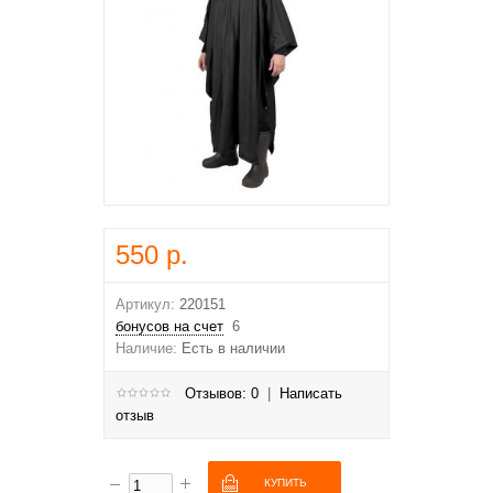
550 р.
Артикул:
220151
бонусов на счет
6
Наличие:
Есть в наличии
Отзывов: 0
|
Написать
отзыв