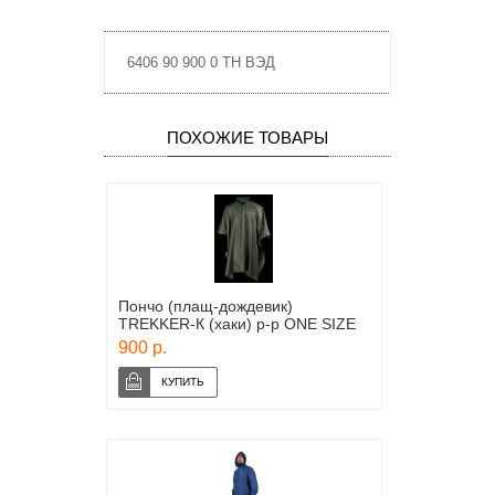
6406 90 900 0 ТН ВЭД
ПОХОЖИЕ ТОВАРЫ
Пончо (плащ-дождевик)
TREKKER-К (хаки) р-р ONE SIZE
900 р.