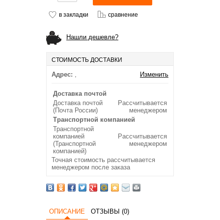
в закладки
сравнение
Нашли дешевле?
СТОИМОСТЬ ДОСТАВКИ
Адрес:
,
Изменить
Доставка почтой
Доставка почтой
Рассчитывается
(Почта России)
менеджером
Транспортной компанией
Транспортной
компанией
Рассчитывается
(Транспортной
менеджером
компанией)
Точная стоимость рассчитывается
менеджером после заказа
ОПИСАНИЕ
ОТЗЫВЫ (0)