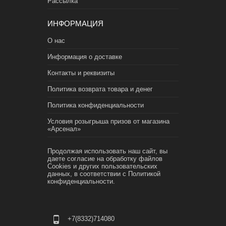
Рассылка
ИНФОРМАЦИЯ
О нас
Информация о доставке
Контакты и реквизиты
Политика возврата товара и денег
Политика конфиденциальности
Условия розыгрыша призов от магазина
«Арсенал»
Продолжая использовать наш сайт, вы
даете согласие на обработку файлов
Cookies и других пользовательских
данных, в соответствии с
Политикой
конфиденциальности.
+7(8332)714080