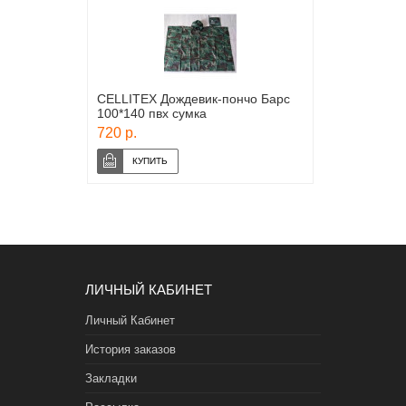
CELLITEX Дождевик-пончо Барс
100*140 пвх сумка
720 р.
ЛИЧНЫЙ КАБИНЕТ
Личный Кабинет
История заказов
Закладки