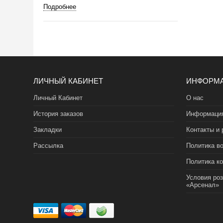
Подробнее
ЛИЧНЫЙ КАБИНЕТ
ИНФОРМ
Личный Кабинет
О нас
История заказов
Информация
Закладки
Контакты и 
Рассылка
Политика во
Политика к
Условия ро
«Арсенал»