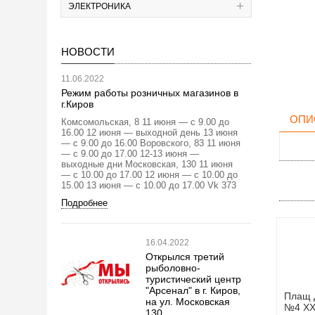
ЭЛЕКТРОНИКА
НОВОСТИ
11.06.2022
Режим работы розничных магазинов в
г.Киров
ОПИ
Комсомольская, 8 11 июня — с 9.00 до
16.00 12 июня — выходной день 13 июня
— с 9.00 до 16.00 Воровского, 83 11 июня
— с 9.00 до 17.00 12-13 июня —
выходные дни Московская, 130 11 июня
— с 10.00 до 17.00 12 июня — с 10.00 до
15.00 13 июня — с 10.00 до 17.00 Vk 373
Подробнее
16.04.2022
Открылся третий
рыболовно-
туристический центр
"Арсенал" в г. Киров,
Плащ 
на ул. Московская
№4 ХХ
130.