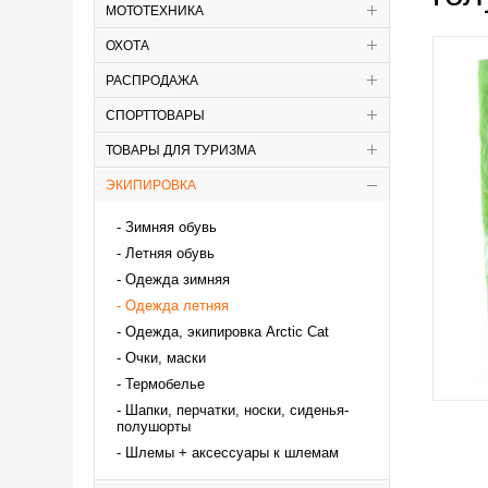
МОТОТЕХНИКА
ОХОТА
РАСПРОДАЖА
СПОРТТОВАРЫ
ТОВАРЫ ДЛЯ ТУРИЗМА
ЭКИПИРОВКА
Зимняя обувь
Летняя обувь
Одежда зимняя
Одежда летняя
Одежда, экипировка Аrctic Cat
Очки, маски
Термобелье
Шапки, перчатки, носки, сиденья-
полушорты
Шлемы + аксессуары к шлемам