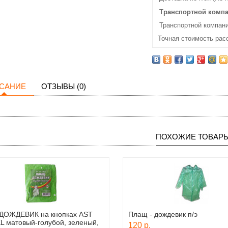
Транспортной комп
Транспортной компани
Точная стоимость рас
САНИЕ
ОТЗЫВЫ (0)
ПОХОЖИЕ ТОВАР
ДОЖДЕВИК на кнопках AST
Плащ - дождевик п/э
L матовый-голубой, зеленый,
120 р.