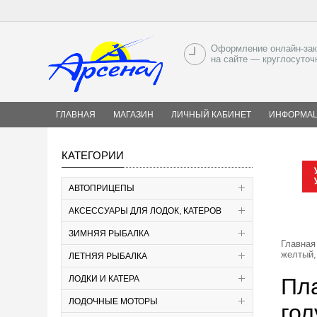
Оформление онлайн-зак
на сайте — круглосуточ
ГЛАВНАЯ
МАГАЗИН
ЛИЧНЫЙ КАБИНЕТ
ИНФОРМА
КАТЕГОРИИ
АВТОПРИЦЕПЫ
АКСЕССУАРЫ ДЛЯ ЛОДОК, КАТЕРОВ
ЗИМНЯЯ РЫБАЛКА
Главная
желтый,
ЛЕТНЯЯ РЫБАЛКА
ЛОДКИ И КАТЕРА
Пл
ЛОДОЧНЫЕ МОТОРЫ
гол