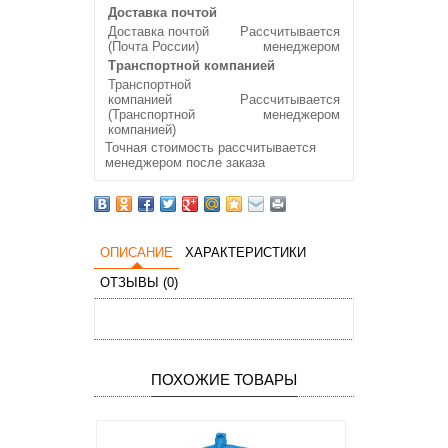
Доставка почтой
Доставка почтой
Рассчитывается
(Почта России)
менеджером
Транспортной компанией
Транспортной
компанией
Рассчитывается
(Транспортной
менеджером
компанией)
Точная стоимость рассчитывается
менеджером после заказа
ОПИСАНИЕ
ХАРАКТЕРИСТИКИ
ОТЗЫВЫ (0)
ПОХОЖИЕ ТОВАРЫ