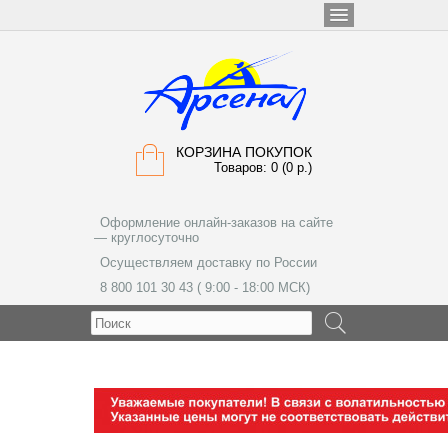
КОРЗИНА ПОКУПОК
Товаров: 0 (0 р.)
Оформление онлайн-заказов на сайте
— круглосуточно
Осуществляем доставку по России
8 800 101 30 43 ( 9:00 - 18:00 МСК)
МЕНЮ