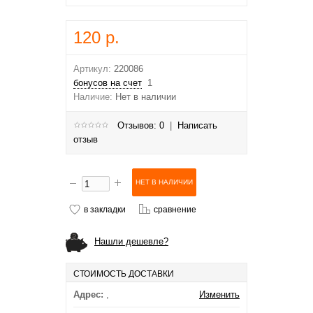
120 р.
Артикул:
220086
бонусов на счет
1
Наличие:
Нет в наличии
Отзывов: 0
|
Написать
отзыв
в закладки
сравнение
Нашли дешевле?
СТОИМОСТЬ ДОСТАВКИ
Адрес:
,
Изменить