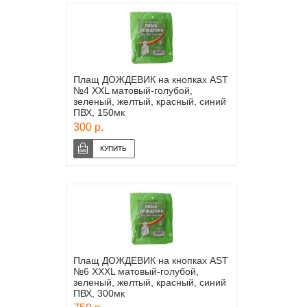
Плащ ДОЖДЕВИК на кнопках AST
№4 ХХL матовый-голубой,
зеленый, желтый, красный, синий
ПВХ, 150мк
300 р.
Плащ ДОЖДЕВИК на кнопках AST
№6 XХХL матовый-голубой,
зеленый, желтый, красный, синий
ПВХ, 300мк