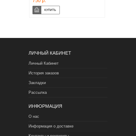
750 р.
ЛИЧНЫЙ КАБИНЕТ
Личный Кабинет
История заказов
Закладки
Рассылка
ИНФОРМАЦИЯ
О нас
Информация о доставке
Контакты и реквизиты