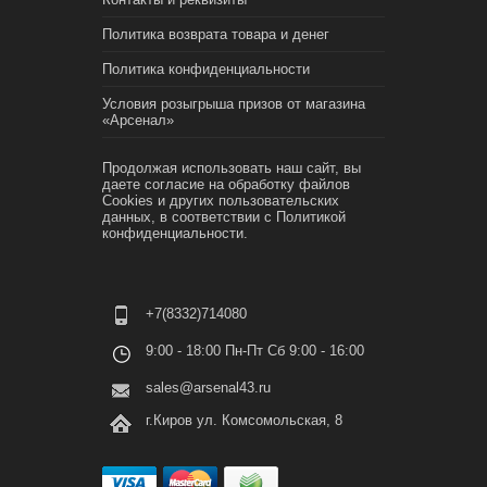
Политика возврата товара и денег
Политика конфиденциальности
Условия розыгрыша призов от магазина
«Арсенал»
Продолжая использовать наш сайт, вы
даете согласие на обработку файлов
Cookies и других пользовательских
данных, в соответствии с
Политикой
конфиденциальности.
+7(8332)714080
9:00 - 18:00 Пн-Пт Сб 9:00 - 16:00
sales@arsenal43.ru
г.Киров ул. Комсомольская, 8