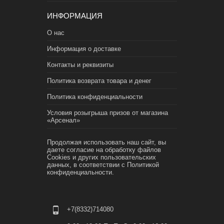
ИНФОРМАЦИЯ
О нас
Информация о доставке
Контакты и реквизиты
Политика возврата товара и денег
Политика конфиденциальности
Условия розыгрыша призов от магазина
«Арсенал»
Продолжая использовать наш сайт, вы
даете согласие на обработку файлов
Cookies и других пользовательских
данных, в соответствии с
Политикой
конфиденциальности.
+7(8332)714080