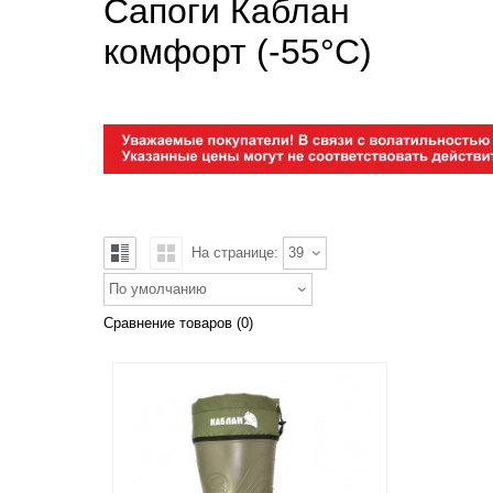
Сапоги Каблан
комфорт (-55°С)
На странице:
39
По умолчанию
Сравнение товаров (0)