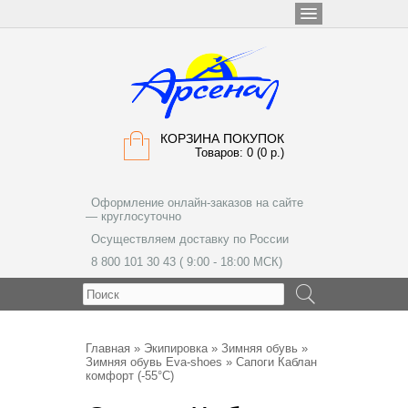
КОРЗИНА ПОКУПОК
Товаров: 0 (0 р.)
Оформление онлайн-заказов на сайте
— круглосуточно
Осуществляем доставку по России
8 800 101 30 43 ( 9:00 - 18:00 МСК)
МЕНЮ
Главная
»
Экипировка
»
Зимняя обувь
»
Зимняя обувь Eva-shoes
» Сапоги Каблан
комфорт (-55°С)