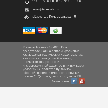
9:00 - 18:00 Пн-Пт Сб 9:00 - 16:00
sales@arsenal43.ru
г.Киров ул. Комсомольская, 8
Магазин Арсенал © 2026. Вся
представленная на сайте информация,
касающаяся технических характеристик,
наличия на складе, изображений,
стоимости товаров, носит
информационный характер и ни при каких
условиях не является публичной
офертой, определяемой положениями
Статьи 437(2) Гражданского кодекса РФ.
Карта сайта