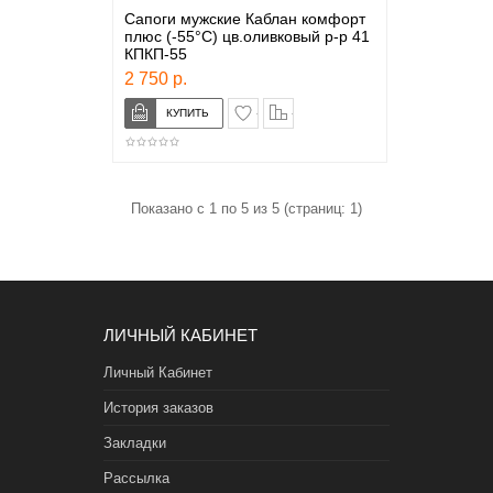
Сапоги мужские Каблан комфорт
плюс (-55°С) цв.оливковый р-р 41
КПКП-55
2 750 р.
в закладки
сравнение
Показано с 1 по 5 из 5 (страниц: 1)
ЛИЧНЫЙ КАБИНЕТ
Личный Кабинет
История заказов
Закладки
Рассылка