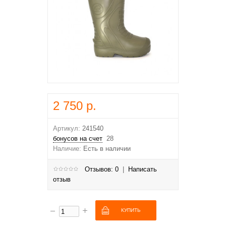
2 750 р.
Артикул:
241540
бонусов на счет
28
Наличие:
Есть в наличии
Отзывов: 0
|
Написать
отзыв