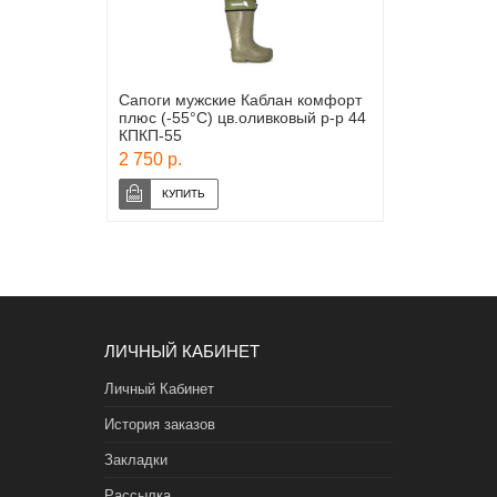
Сапоги мужские Каблан комфорт
плюс (-55°С) цв.оливковый р-р 44
КПКП-55
2 750 р.
ЛИЧНЫЙ КАБИНЕТ
Личный Кабинет
История заказов
Закладки
Рассылка