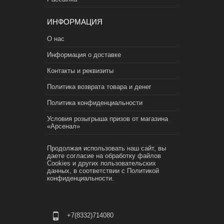
ИНФОРМАЦИЯ
О нас
Информация о доставке
Контакты и реквизиты
Политика возврата товара и денег
Политика конфиденциальности
Условия розыгрыша призов от магазина
«Арсенал»
Продолжая использовать наш сайт, вы
даете согласие на обработку файлов
Cookies и других пользовательских
данных, в соответствии с
Политикой
конфиденциальности.
+7(8332)714080