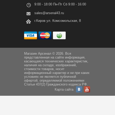
9:00 - 18:00 Пн-Пт Сб 9:00 - 16:00
sales@arsenal43.ru
г.Киров ул. Комсомольская, 8
Магазин Арсенал © 2026. Вся
представленная на сайте информация,
касающаяся технических характеристик,
наличия на складе, изображений,
стоимости товаров, носит
информационный характер и ни при каких
условиях не является публичной
офертой, определяемой положениями
Статьи 437(2) Гражданского кодекса РФ.
Карта сайта