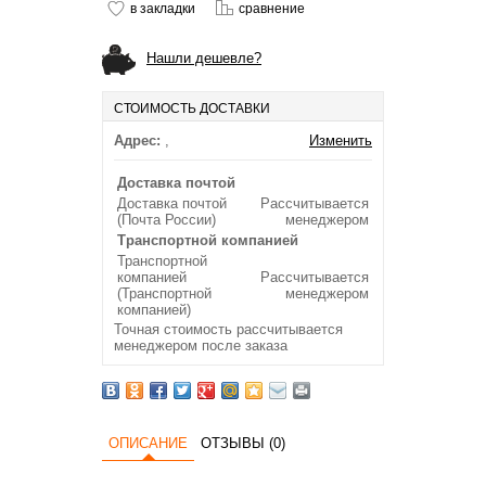
в закладки
сравнение
Нашли дешевле?
СТОИМОСТЬ ДОСТАВКИ
Адрес:
,
Изменить
Доставка почтой
Доставка почтой
Рассчитывается
(Почта России)
менеджером
Транспортной компанией
Транспортной
компанией
Рассчитывается
(Транспортной
менеджером
компанией)
Точная стоимость рассчитывается
менеджером после заказа
ОПИСАНИЕ
ОТЗЫВЫ (0)