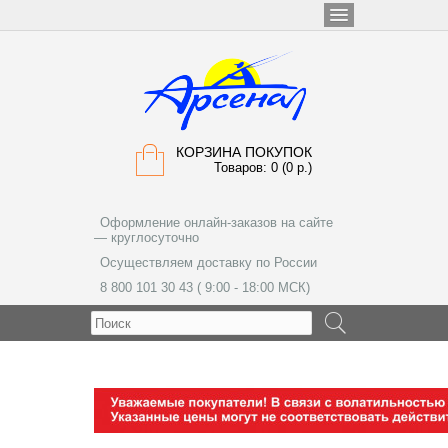
КОРЗИНА ПОКУПОК
Товаров: 0 (0 р.)
Оформление онлайн-заказов на сайте
— круглосуточно
Осуществляем доставку по России
8 800 101 30 43 ( 9:00 - 18:00 МСК)
МЕНЮ