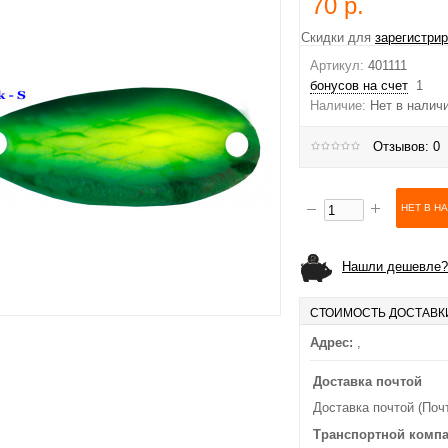
70 р.
Скидки для
зарегистри
Артикул:
401111
бонусов на счет
1
Наличие:
Нет в налич
Отзывов: 0
Нашли дешевле?
СТОИМОСТЬ ДОСТАВК
Адрес:
,
Доставка почтой
Доставка почтой (Поч
Транспортной комп