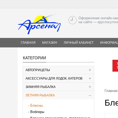
Оформление онлайн-зак
на сайте — круглосуточ
ГЛАВНАЯ
МАГАЗИН
ЛИЧНЫЙ КАБИНЕТ
ИНФОРМА
КАТЕГОРИИ
АВТОПРИЦЕПЫ
АКСЕССУАРЫ ДЛЯ ЛОДОК, КАТЕРОВ
ЗИМНЯЯ РЫБАЛКА
Главная
ЛЕТНЯЯ РЫБАЛКА
Бле
Блесны
Воблеры