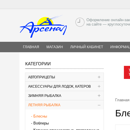
Оформление онлайн-зак
на сайте — круглосуточ
ГЛАВНАЯ
МАГАЗИН
ЛИЧНЫЙ КАБИНЕТ
ИНФОРМА
КАТЕГОРИИ
АВТОПРИЦЕПЫ
АКСЕССУАРЫ ДЛЯ ЛОДОК, КАТЕРОВ
ЗИМНЯЯ РЫБАЛКА
Главная
ЛЕТНЯЯ РЫБАЛКА
Бле
Блесны
Воблеры