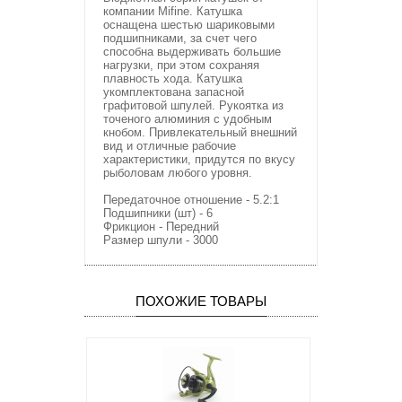
компании Mifine. Катушка
оснащена шестью шариковыми
подшипниками, за счет чего
способна выдерживать большие
нагрузки, при этом сохраняя
плавность хода. Катушка
укомплектована запасной
графитовой шпулей. Рукоятка из
точеного алюминия с удобным
кнобом. Привлекательный внешний
вид и отличные рабочие
характеристики, придутся по вкусу
рыболовам любого уровня.
Передаточное отношение - 5.2:1
Подшипники (шт) - 6
Фрикцион - Передний
Размер шпули - 3000
ПОХОЖИЕ ТОВАРЫ