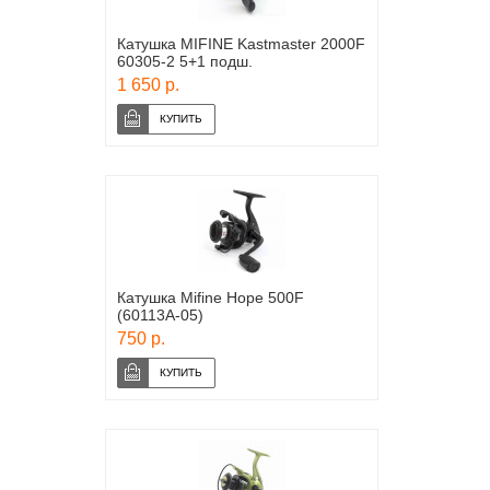
Катушка MIFINE Kastmaster 2000F
60305-2 5+1 подш.
1 650 р.
Катушка Mifine Hope 500F
(60113А-05)
750 р.