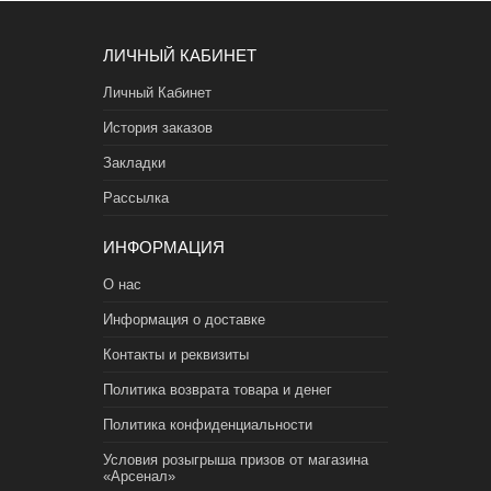
ЛИЧНЫЙ КАБИНЕТ
Личный Кабинет
История заказов
Закладки
Рассылка
ИНФОРМАЦИЯ
О нас
Информация о доставке
Контакты и реквизиты
Политика возврата товара и денег
Политика конфиденциальности
Условия розыгрыша призов от магазина
«Арсенал»