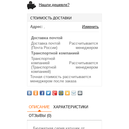
Нашли дешевле?
СТОИМОСТЬ ДОСТАВКИ
Адрес:
,
Изменить
Доставка почтой
Доставка почтой
Рассчитывается
(Почта России)
менеджером
Транспортной компанией
Транспортной
компанией
Рассчитывается
(Транспортной
менеджером
компанией)
Точная стоимость рассчитывается
менеджером после заказа
ОПИСАНИЕ
ХАРАКТЕРИСТИКИ
ОТЗЫВЫ (0)
Бюджетная серия катушек от