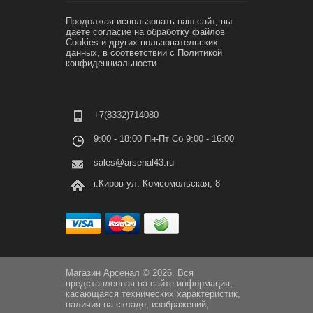
Продолжая использовать наш сайт, вы
даете согласие на обработку файлов
Cookies и других пользовательских
данных, в соответствии с
Политикой
конфиденциальности.
+7(8332)714080
9:00 - 18:00 Пн-Пт Сб 9:00 - 16:00
sales@arsenal43.ru
г.Киров ул. Комсомольская, 8
Магазин Арсенал © 2026. Вся
представленная на сайте информация,
касающаяся технических характеристик,
наличия на складе, изображений,