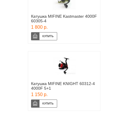
Катушка MIFINE Kastmaster 4000F
60305-4
1 800 р.
Катушка MIFINE KNIGHT 60312-4
4000F 5+1
1 150 р.