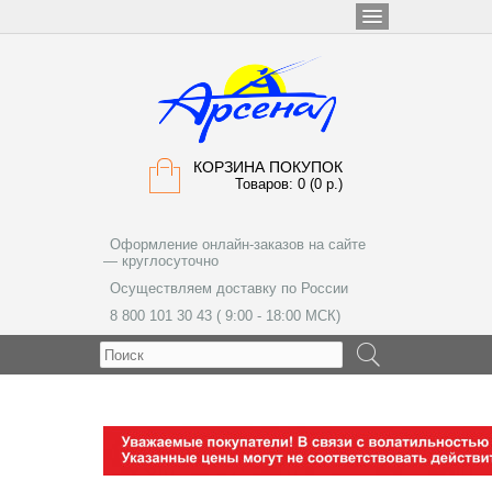
КОРЗИНА ПОКУПОК
Товаров: 0 (0 р.)
Оформление онлайн-заказов на сайте
— круглосуточно
Осуществляем доставку по России
8 800 101 30 43 ( 9:00 - 18:00 МСК)
МЕНЮ