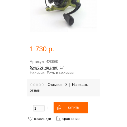
1 730 р.
Артикул:
420960
бонусов на счет
17
Наличие:
Есть в наличии
Отзывов: 0
|
Написать
отзыв
в закладки
сравнение